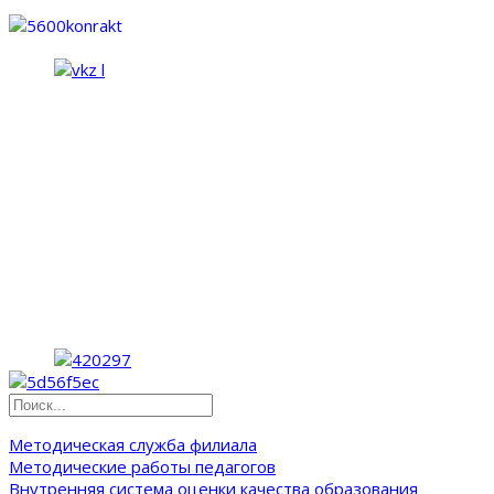
Методическая служба филиала
Методические работы педагогов
Внутренняя система оценки качества образования