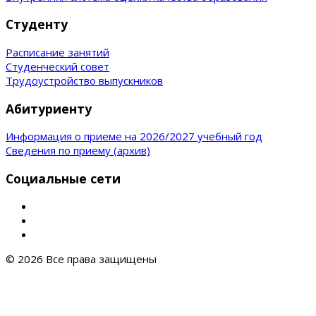
Студенту
Расписание занятий
Студенческий совет
Трудоустройство выпускников
Абитуриенту
Информация о приеме на 2026/2027 учебный год
Сведения по приему (архив)
Социальные сети
© 2026 Все права защищены