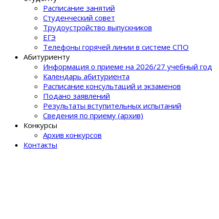
Расписание занятий
Студенческий совет
Трудоустройство выпускников
ЕГЭ
Телефоны горячей линии в системе СПО
Абитуриенту
Информация о приеме на 2026/27 учебный год
Календарь абитуриента
Расписание консультаций и экзаменов
Подано заявлений
Результаты вступительных испытаний
Сведения по приему (архив)
Конкурсы
Архив конкурсов
Контакты