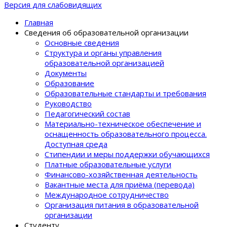
Версия для слабовидящих
Главная
Сведения об образовательной организации
Основные сведения
Структура и органы управления
образовательной организацией
Документы
Образование
Образовательные стандарты и требования
Руководство
Педагогический состав
Материально-техническое обеспечение и
оснащенность образовательного процеcса.
Доступная среда
Стипендии и меры поддержки обучающихся
Платные образовательные услуги
Финансово-хозяйственная деятельность
Вакантные места для приёма (перевода)
Международное сотрудничество
Организация питания в образовательной
организации
Студенту