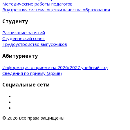
Методические работы педагогов
Внутренняя система оценки качества образования
Студенту
Расписание занятий
Студенческий совет
Трудоустройство выпускников
Абитуриенту
Информация о приеме на 2026/2027 учебный год
Сведения по приему (архив)
Социальные сети
© 2026 Все права защищены