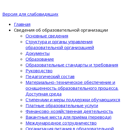
Версия для слабовидящих
Главная
Сведения об образовательной организации
Основные сведения
Структура и органы управления
образовательной организацией
Документы
Образование
Образовательные стандарты и требования
Руководство
Педагогический состав
Материально-техническое обеспечение и
оснащенность образовательного процеcса.
Доступная среда
Стипендии и меры поддержки обучающихся
Платные образовательные услуги
Финансово-хозяйственная деятельность
Вакантные места для приёма (перевода)
Международное сотрудничество
Организация питания в образовательной