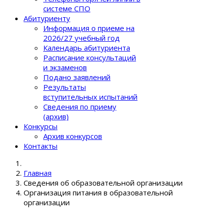
системе СПО
Абитуриенту
Информация о приеме на
2026/27 учебный год
Календарь абитуриента
Расписание консультаций
и экзаменов
Подано заявлений
Результаты
вступительных испытаний
Сведения по приему
(архив)
Конкурсы
Архив конкурсов
Контакты
Главная
Сведения об образовательной организации
Организация питания в образовательной
организации