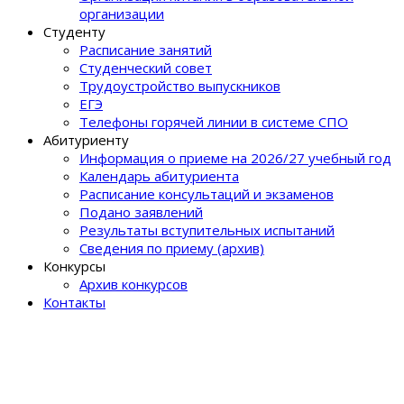
организации
Студенту
Расписание занятий
Студенческий совет
Трудоустройство выпускников
ЕГЭ
Телефоны горячей линии в системе СПО
Абитуриенту
Информация о приеме на 2026/27 учебный год
Календарь абитуриента
Расписание консультаций и экзаменов
Подано заявлений
Результаты вступительных испытаний
Сведения по приему (архив)
Конкурсы
Архив конкурсов
Контакты