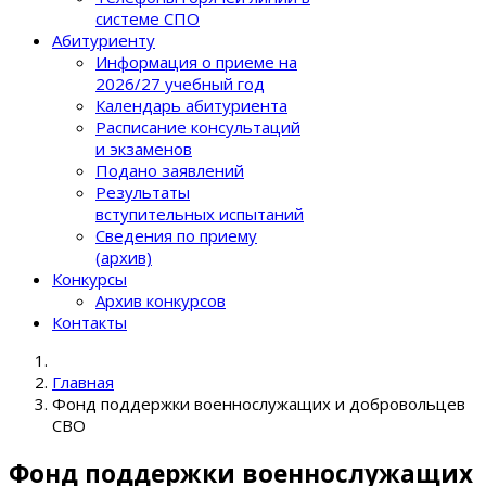
системе СПО
Абитуриенту
Информация о приеме на
2026/27 учебный год
Календарь абитуриента
Расписание консультаций
и экзаменов
Подано заявлений
Результаты
вступительных испытаний
Сведения по приему
(архив)
Конкурсы
Архив конкурсов
Контакты
Главная
Фонд поддержки военнослужащих и добровольцев
СВО
Фонд поддержки военнослужащих