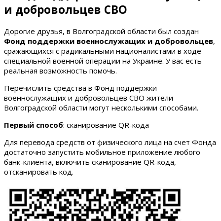
и добровольцев СВО
Дорогие друзья, в Волгоградской области был создан
Фонд поддержки военнослужащих и добровольцев
,
сражающихся с радикальными националистами в ходе
специальной военной операции на Украине. У вас есть
реальная возможность помочь.
Перечислить средства в Фонд поддержки
военнослужащих и добровольцев СВО жители
Волгоградской области могут несколькими способами.
Первый способ
: сканирование QR-кода
Для перевода средств от физического лица на счет Фонда
достаточно запустить мобильное приложение любого
банк-клиента, включить сканирование QR-кода,
отсканировать код.