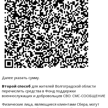
Далее указать сумму.
Второй способ
для жителей Волгоградской области
перечислить средства в Фонд поддержки
военнослужащих и добровольцев СВО: СМС-СООБЩЕНИЕ
Физические лица, являющиеся клиентами Сбера, могут