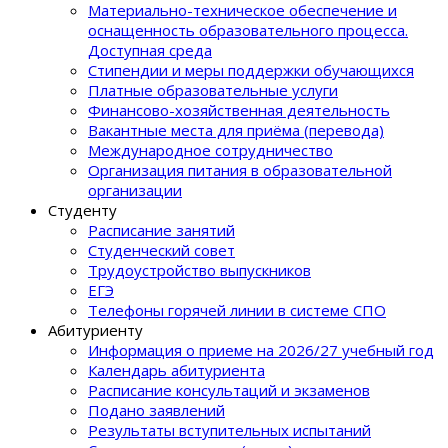
Материально-техническое обеспечение и
оснащенность образовательного процеcса.
Доступная среда
Стипендии и меры поддержки обучающихся
Платные образовательные услуги
Финансово-хозяйственная деятельность
Вакантные места для приёма (перевода)
Международное сотрудничество
Организация питания в образовательной
организации
Студенту
Расписание занятий
Студенческий совет
Трудоустройство выпускников
ЕГЭ
Телефоны горячей линии в системе СПО
Абитуриенту
Информация о приеме на 2026/27 учебный год
Календарь абитуриента
Расписание консультаций и экзаменов
Подано заявлений
Результаты вступительных испытаний