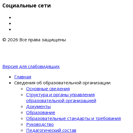
Социальные сети
© 2026 Все права защищены
Версия для слабовидящих
Главная
Сведения об образовательной организации
Основные сведения
Структура и органы управления
образовательной организацией
Документы
Образование
Образовательные стандарты и требования
Руководство
Педагогический состав