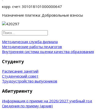
корр. счет: 301018101000000647
Назначение платежа: Добровольные взносы
Методическая служба филиала
Методические работы педагогов
Внутренняя система оценки качества образования
Студенту
Расписание занятий
Студенческий совет
Трудоустройство выпускников
Абитуриенту
Информация о приеме на 2026/2027 учебный год
Сведения по приему (архив)