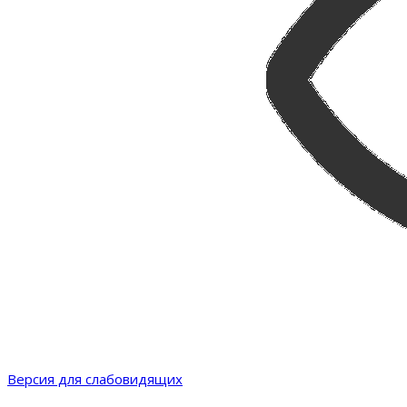
Версия для слабовидящих