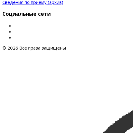
Сведения по приему (архив)
Социальные сети
© 2026 Все права защищены