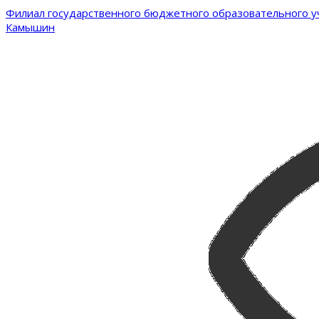
Филиал государственного бюджетного образовательного уч
Камышин