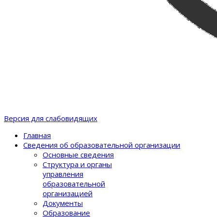
Версия для слабовидящих
Главная
Сведения об образовательной организации
Основные сведения
Структура и органы
управления
образовательной
организацией
Документы
Образование