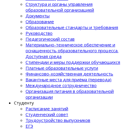
Структура и органы управления
образовательной организацией
Документы
Образование
Образовательные стандарты и требования
Руководство
Педагогический состав
Материально-техническое обеспечение и
оснащенность образовательного процеcса.
Доступная среда
Стипендии и меры поддержки обучающихся
Платные образовательные услуги
Финансово-хозяйственная деятельность
Вакантные места для приёма (перевода)
Международное сотрудничество
Организация питания в образовательной
организации
Студенту
Расписание занятий
Студенческий совет
Трудоустройство выпускников
ЕГЭ