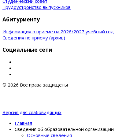
Студенческий совет
Трудоустройство выпускников
Абитуриенту
Информация о приеме на 2026/2027 учебный год
Сведения по приему (архив)
Социальные сети
© 2026 Все права защищены
Версия для слабовидящих
Главная
Сведения об образовательной организации
Основные сведения