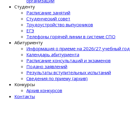
организации
Студенту
Расписание занятий
Студенческий совет
Трудоустройство выпускников
ЕГЭ
Телефоны горячей линии в системе СПО
Абитуриенту
Информация о приеме на 2026/27 учебный год
Календарь абитуриента
Расписание консультаций и экзаменов
Подано заявлений
Результаты вступительных испытаний
Сведения по приему (архив)
Конкурсы
Архив конкурсов
Контакты