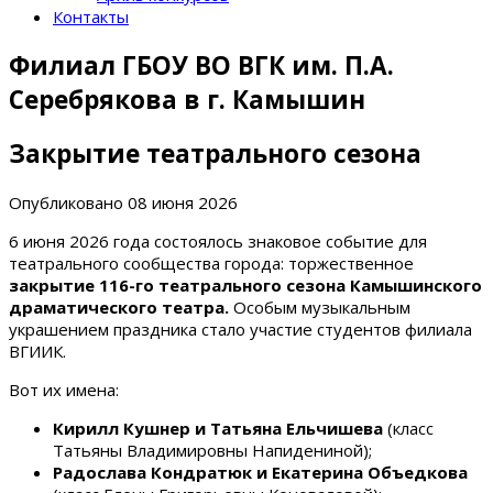
Контакты
Филиал ГБОУ ВО ВГК им. П.А.
Серебрякова в г. Камышин
Закрытие театрального сезона
Опубликовано
08 июня 2026
6 июня 2026 года состоялось знаковое событие для
театрального сообщества города: торжественное
закрытие 116-го театрального сезона Камышинского
драматического театра.
Особым музыкальным
украшением праздника стало участие студентов филиала
ВГИИК.
Вот их имена:
Кирилл Кушнер и Татьяна Ельчишева
(класс
Татьяны Владимировны Напидениной);
Радослава Кондратюк и Екатерина Объедкова