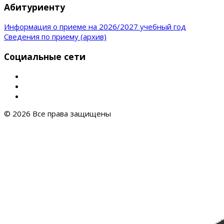
Абитуриенту
Информация о приеме на 2026/2027 учебный год
Сведения по приему (архив)
Социальные сети
© 2026 Все права защищены