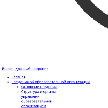
Версия для слабовидящих
Главная
Сведения об образовательной организации
Основные сведения
Структура и органы
управления
образовательной
организацией