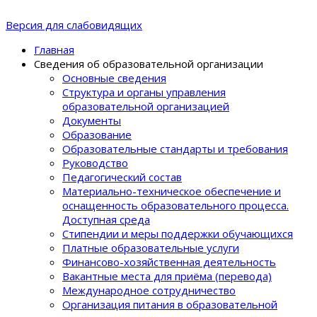
Версия для слабовидящих
Главная
Сведения об образовательной организации
Основные сведения
Структура и органы управления
образовательной организацией
Документы
Образование
Образовательные стандарты и требования
Руководство
Педагогический состав
Материально-техническое обеспечение и
оснащенность образовательного процеcса.
Доступная среда
Стипендии и меры поддержки обучающихся
Платные образовательные услуги
Финансово-хозяйственная деятельность
Вакантные места для приёма (перевода)
Международное сотрудничество
Организация питания в образовательной