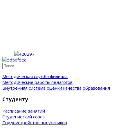
Методическая служба филиала
Методические работы педагогов
Внутренняя система оценки качества образования
Студенту
Расписание занятий
Студенческий совет
Трудоустройство выпускников