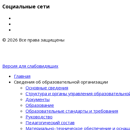
Социальные сети
© 2026 Все права защищены
Версия для слабовидящих
Главная
Сведения об образовательной организации
Основные сведения
Структура и органы управления образовательно
Документы
Образование
Образовательные стандарты и требования
Руководство
Педагогический состав
Материально-техническое обеспечение и оснащ