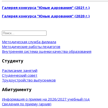
Галерея конкурса "Юные дарования" (2021 г.)
Галерея конкурса "Юные дарования" (2020 г.)
Методическая служба филиала
Методические работы педагогов
Внутренняя система оценки качества образования
Студенту
Расписание занятий
Студенческий совет
Трудоустройство выпускников
Абитуриенту
Информация о приеме на 2026/2027 учебный год
Сведения по приему (архив)