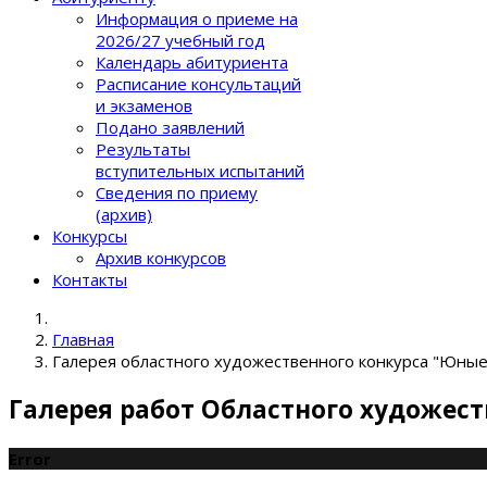
Информация о приеме на
2026/27 учебный год
Календарь абитуриента
Расписание консультаций
и экзаменов
Подано заявлений
Результаты
вступительных испытаний
Сведения по приему
(архив)
Конкурсы
Архив конкурсов
Контакты
Главная
Галерея областного художественного конкурса "Юные 
Галерея работ Областного художес
Error