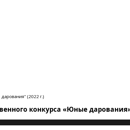
дарования" (2022 г.)
твенного конкурса «Юные дарования