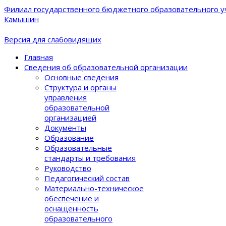
Филиал государственного бюджетного образовательного уч
Камышин
Версия для слабовидящих
Главная
Сведения об образовательной организации
Основные сведения
Структура и органы
управления
образовательной
организацией
Документы
Образование
Образовательные
стандарты и требования
Руководство
Педагогический состав
Материально-техническое
обеспечение и
оснащенность
образовательного