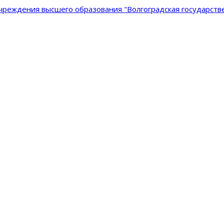
реждения высшего образования "Волгоградская государстве