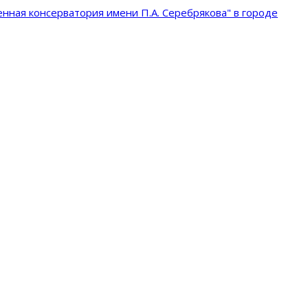
нная консерватория имени П.А. Серебрякова" в городе