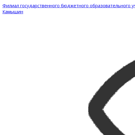
Филиал государственного бюджетного образовательного уч
Камышин