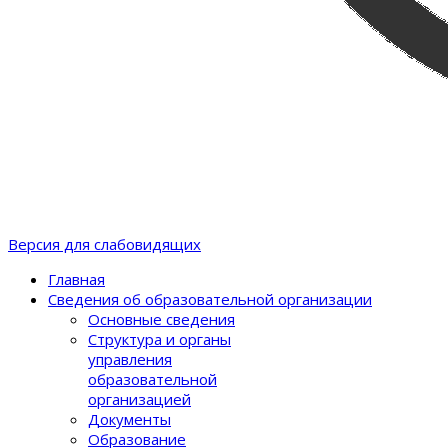
Версия для слабовидящих
Главная
Сведения об образовательной организации
Основные сведения
Структура и органы
управления
образовательной
организацией
Документы
Образование