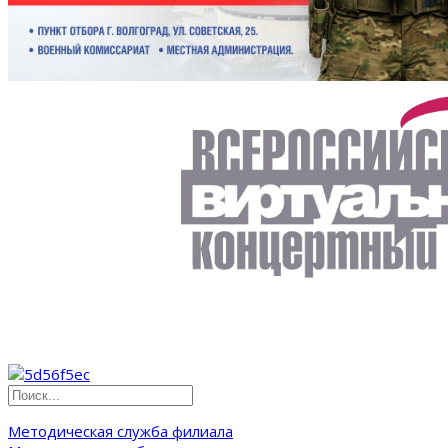
Методическая служба филиала