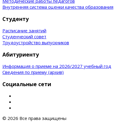
Методические работы педагогов
Внутренняя система оценки качества образования
Студенту
Расписание занятий
Студенческий совет
Трудоустройство выпускников
Абитуриенту
Информация о приеме на 2026/2027 учебный год
Сведения по приему (архив)
Социальные сети
© 2026 Все права защищены