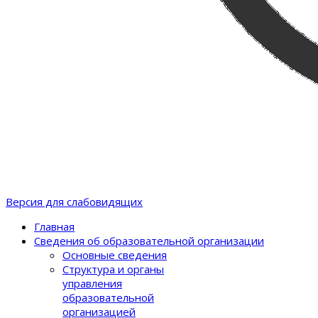
Версия для слабовидящих
Главная
Сведения об образовательной организации
Основные сведения
Структура и органы
управления
образовательной
организацией