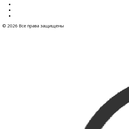
© 2026 Все права защищены