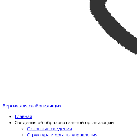
Версия для слабовидящих
Главная
Сведения об образовательной организации
Основные сведения
Структура и органы управления