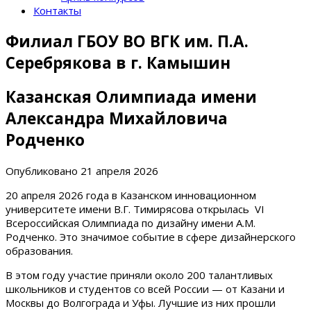
Контакты
Филиал ГБОУ ВО ВГК им. П.А.
Серебрякова в г. Камышин
Казанская Олимпиада имени
Александра Михайловича
Родченко
Опубликовано
21 апреля 2026
20 апреля 2026 года в Казанском инновационном
университете имени В.Г. Тимирясова открылась VI
Всероссийская Олимпиада по дизайну имени А.М.
Родченко. Это значимое событие в сфере дизайнерского
образования.
В этом году участие приняли около 200 талантливых
школьников и студентов со всей России — от Казани и
Москвы до Волгограда и Уфы. Лучшие из них прошли