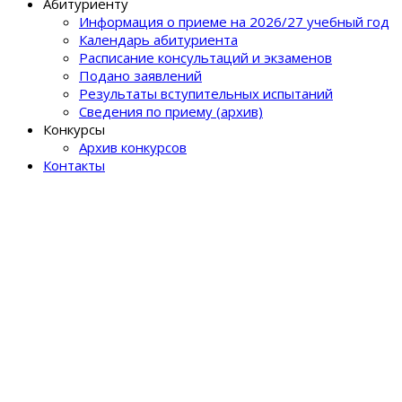
Абитуриенту
Информация о приеме на 2026/27 учебный год
Календарь абитуриента
Расписание консультаций и экзаменов
Подано заявлений
Результаты вступительных испытаний
Сведения по приему (архив)
Конкурсы
Архив конкурсов
Контакты