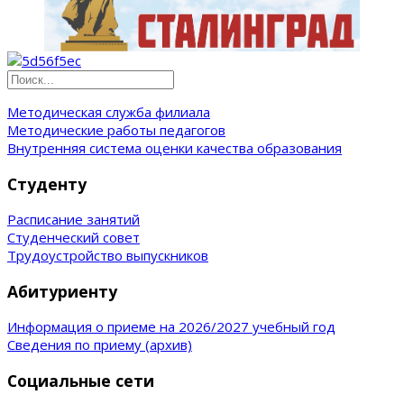
Методическая служба филиала
Методические работы педагогов
Внутренняя система оценки качества образования
Студенту
Расписание занятий
Студенческий совет
Трудоустройство выпускников
Абитуриенту
Информация о приеме на 2026/2027 учебный год
Сведения по приему (архив)
Социальные сети