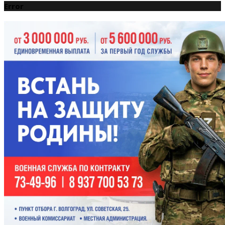
Error