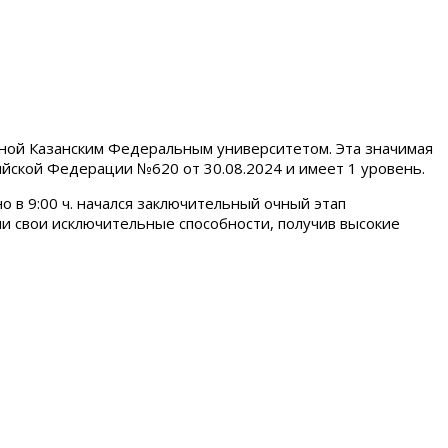
ной Казанским Федеральным университетом. Эта значимая
йской Федерации №620 от 30.08.2024 и имеет 1 уровень.
 в 9:00 ч. начался заключительный очный этап
и свои исключительные способности, получив высокие