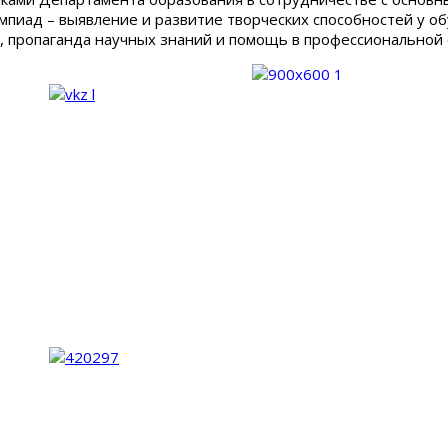
пиад – выявление и развитие творческих способностей у об
, пропаганда научных знаний и помощь в профессиональной