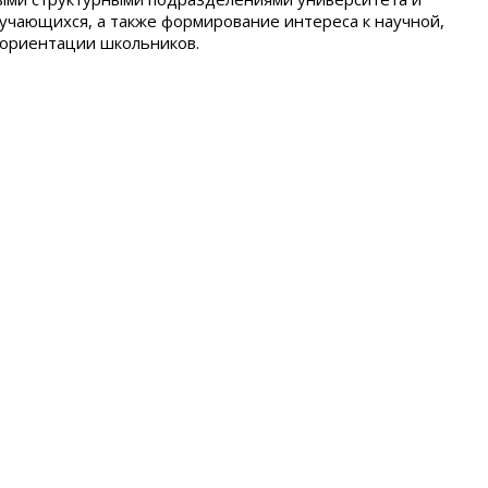
учающихся, а также формирование интереса к научной,
 ориентации школьников.