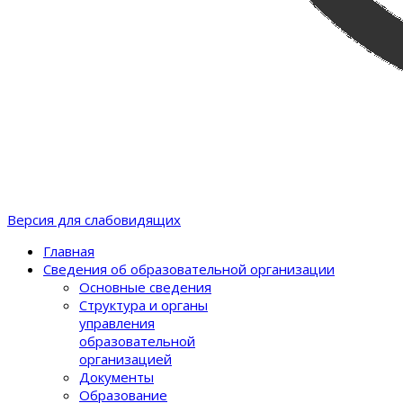
Версия для слабовидящих
Главная
Сведения об образовательной организации
Основные сведения
Структура и органы
управления
образовательной
организацией
Документы
Образование