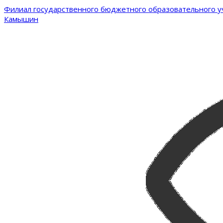
Филиал государственного бюджетного образовательного уч
Камышин