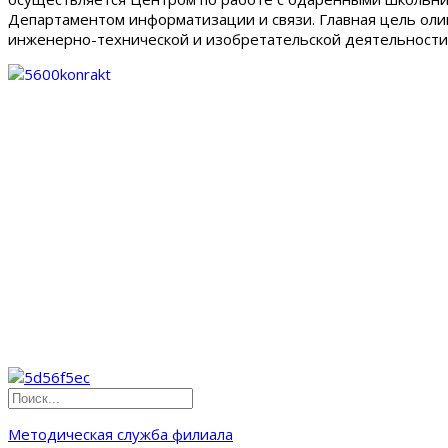
Департаментом информатизации и связи. Главная цель олим
инженерно-технической и изобретательской деятельности
Методическая служба филиала