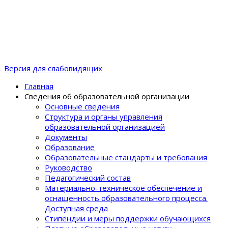
Версия для слабовидящих
Главная
Сведения об образовательной организации
Основные сведения
Структура и органы управления
образовательной организацией
Документы
Образование
Образовательные стандарты и требования
Руководство
Педагогический состав
Материально-техническое обеспечение и
оснащенность образовательного процеcса.
Доступная среда
Стипендии и меры поддержки обучающихся