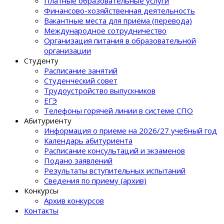
Платные образовательные услуги
Финансово-хозяйственная деятельность
Вакантные места для приёма (перевода)
Международное сотрудничество
Организация питания в образовательной
организации
Студенту
Расписание занятий
Студенческий совет
Трудоустройство выпускников
ЕГЭ
Телефоны горячей линии в системе СПО
Абитуриенту
Информация о приеме на 2026/27 учебный год
Календарь абитуриента
Расписание консультаций и экзаменов
Подано заявлений
Результаты вступительных испытаний
Сведения по приему (архив)
Конкурсы
Архив конкурсов
Контакты