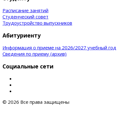
Расписание занятий
Студенческий совет
Трудоустройство выпускников
Абитуриенту
Информация о приеме на 2026/2027 учебный год
Сведения по приему (архив)
Социальные сети
© 2026 Все права защищены