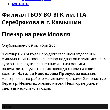
Контакты
Филиал ГБОУ ВО ВГК им. П.А.
Серебрякова в г. Камышин
Пленэр на реке Иловля
Опубликовано
09 октября 2024
9 октября 2024 года на художественном отделении
филиала ВГИИК прошёл пленэр педагогов и учащихся 3, 4
курсов. Последние солнечные деньки решили
запечатлеть студенты и их преподаватели на своих
холстах.
Наталья Николаевна Прокусова
показала
мастер-класс по работе масляными красками. Живописные
берега р. Иловли вдохновили всех. Некоторые успели
сделать несколько этюдов.
Error