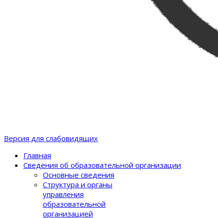
Версия для слабовидящих
Главная
Сведения об образовательной организации
Основные сведения
Структура и органы
управления
образовательной
организацией