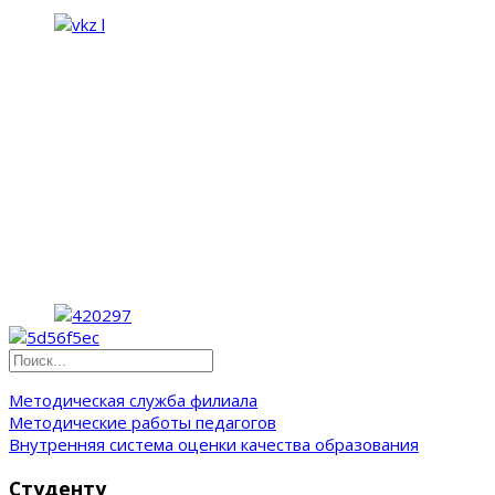
Методическая служба филиала
Методические работы педагогов
Внутренняя система оценки качества образования
Студенту