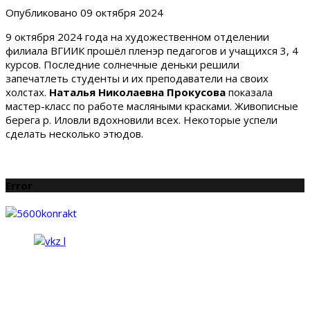
Опубликовано
09 октября 2024
9 октября 2024 года на художественном отделении
филиала ВГИИК прошёл пленэр педагогов и учащихся 3, 4
курсов. Последние солнечные деньки решили
запечатлеть студенты и их преподаватели на своих
холстах.
Наталья Николаевна Прокусова
показала
мастер-класс по работе масляными красками. Живописные
берега р. Иловли вдохновили всех. Некоторые успели
сделать несколько этюдов.
Error