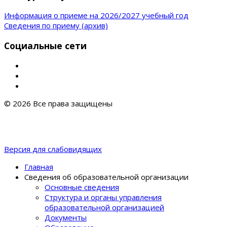
Информация о приеме на 2026/2027 учебный год
Сведения по приему (архив)
Социальные сети
© 2026 Все права защищены
Версия для слабовидящих
Главная
Сведения об образовательной организации
Основные сведения
Структура и органы управления
образовательной организацией
Документы