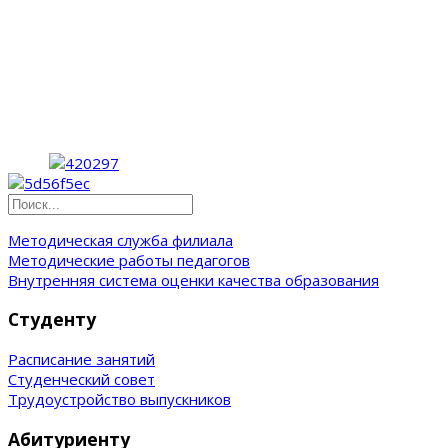
Методическая служба филиала
Методические работы педагогов
Внутренняя система оценки качества образования
Студенту
Расписание занятий
Студенческий совет
Трудоустройство выпускников
Абитуриенту