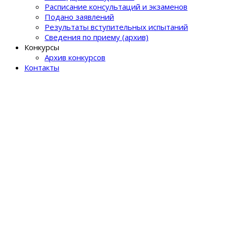
Расписание консультаций и экзаменов
Подано заявлений
Результаты вступительных испытаний
Сведения по приему (архив)
Конкурсы
Архив конкурсов
Контакты