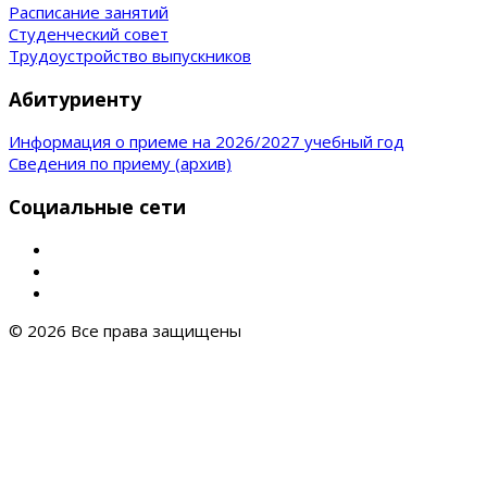
Расписание занятий
Студенческий совет
Трудоустройство выпускников
Абитуриенту
Информация о приеме на 2026/2027 учебный год
Сведения по приему (архив)
Социальные сети
© 2026 Все права защищены