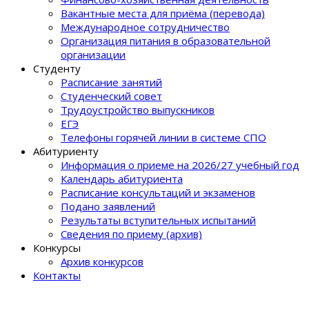
Вакантные места для приёма (перевода)
Международное сотрудничество
Организация питания в образовательной
организации
Студенту
Расписание занятий
Студенческий совет
Трудоустройство выпускников
ЕГЭ
Телефоны горячей линии в системе СПО
Абитуриенту
Информация о приеме на 2026/27 учебный год
Календарь абитуриента
Расписание консультаций и экзаменов
Подано заявлений
Результаты вступительных испытаний
Сведения по приему (архив)
Конкурсы
Архив конкурсов
Контакты