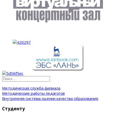
Методическая служба филиала
Методические работы педагогов
Внутренняя система оценки качества образования
Студенту