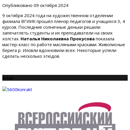
Опубликовано
09 октября 2024
9 октября 2024 года на художественном отделении
филиала ВГИИК прошёл пленэр педагогов и учащихся 3, 4
курсов. Последние солнечные деньки решили
запечатлеть студенты и их преподаватели на своих
холстах.
Наталья Николаевна Прокусова
показала
мастер-класс по работе масляными красками. Живописные
берега р. Иловли вдохновили всех. Некоторые успели
сделать несколько этюдов.
Error