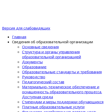
Версия для слабовидящих
Главная
Сведения об образовательной организации
Основные сведения
Структура и органы управления
образовательной организацией
Документы
Образование
Образовательные стандарты и требования
Руководство
Педагогический состав
Материально-техническое обеспечение и
оснащенность образовательного процеcса.
Доступная среда
Стипендии и меры поддержки обучающихся
Платные образовательные услуги
Финансово-хозяйственная деятельность