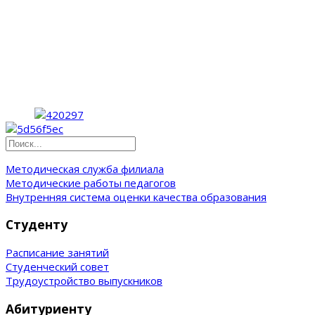
Методическая служба филиала
Методические работы педагогов
Внутренняя система оценки качества образования
Студенту
Расписание занятий
Студенческий совет
Трудоустройство выпускников
Абитуриенту