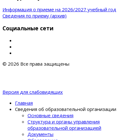
Информация о приеме на 2026/2027 учебный год
Сведения по приему (архив)
Социальные сети
© 2026 Все права защищены
Версия для слабовидящих
Главная
Сведения об образовательной организации
Основные сведения
Структура и органы управления
образовательной организацией
Документы