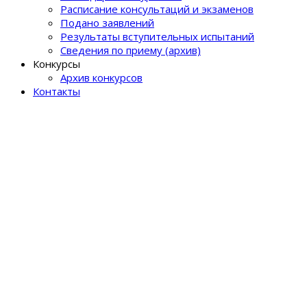
Расписание консультаций и экзаменов
Подано заявлений
Результаты вступительных испытаний
Сведения по приему (архив)
Конкурсы
Архив конкурсов
Контакты