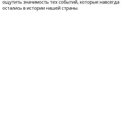
ощутить значимость тех событий, которые навсегда
остались в истории нашей страны.