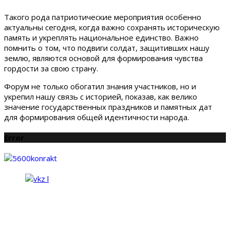
Такого рода патриотические мероприятия особенно
актуальны сегодня, когда важно сохранять историческую
память и укреплять национальное единство. Важно
помнить о том, что подвиги солдат, защитивших нашу
землю, являются основой для формирования чувства
гордости за свою страну.
Форум не только обогатил знания участников, но и
укрепил нашу связь с историей, показав, как велико
значение государственных праздников и памятных дат
для формирования общей идентичности народа.
Error