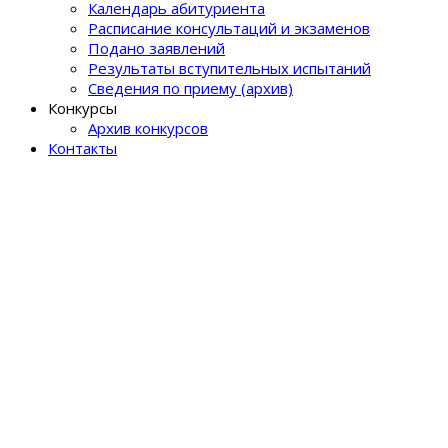
Календарь абитуриента
Расписание консультаций и экзаменов
Подано заявлений
Результаты вступительных испытаний
Сведения по приему (архив)
Конкурсы
Архив конкурсов
Контакты