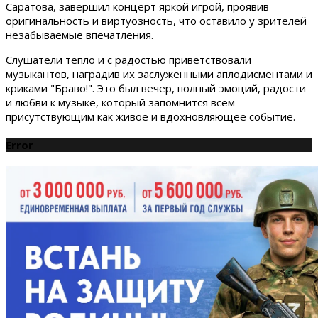
Саратова, завершил концерт яркой игрой, проявив
оригинальность и виртуозность, что оставило у зрителей
незабываемые впечатления.
Слушатели тепло и с радостью приветствовали
музыкантов, наградив их заслуженными аплодисментами и
криками "Браво!". Это был вечер, полный эмоций, радости
и любви к музыке, который запомнится всем
присутствующим как живое и вдохновляющее событие.
Error