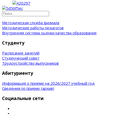
Методическая служба филиала
Методические работы педагогов
Внутренняя система оценки качества образования
Студенту
Расписание занятий
Студенческий совет
Трудоустройство выпускников
Абитуриенту
Информация о приеме на 2026/2027 учебный год
Сведения по приему (архив)
Социальные сети