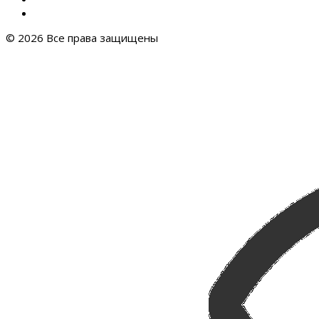
© 2026 Все права защищены