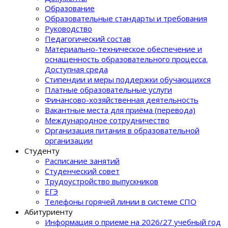
Образование
Образовательные стандарты и требования
Руководство
Педагогический состав
Материально-техническое обеспечение и
оснащенность образовательного процеcса.
Доступная среда
Стипендии и меры поддержки обучающихся
Платные образовательные услуги
Финансово-хозяйственная деятельность
Вакантные места для приёма (перевода)
Международное сотрудничество
Организация питания в образовательной
организации
Студенту
Расписание занятий
Студенческий совет
Трудоустройство выпускников
ЕГЭ
Телефоны горячей линии в системе СПО
Абитуриенту
Информация о приеме на 2026/27 учебный год