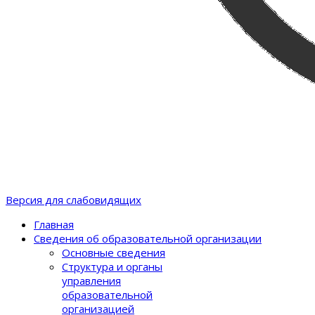
Версия для слабовидящих
Главная
Сведения об образовательной организации
Основные сведения
Структура и органы
управления
образовательной
организацией