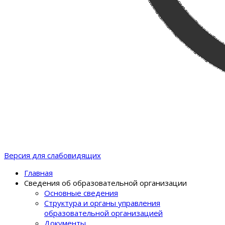
Версия для слабовидящих
Главная
Сведения об образовательной организации
Основные сведения
Структура и органы управления
образовательной организацией
Документы