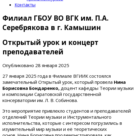
Контакты
Филиал ГБОУ ВО ВГК им. П.А.
Серебрякова в г. Камышин
Открытый урок и концерт
преподавателей
Опубликовано
28 января 2025
27 января 2025 года в Филиале ВГИИК состоялся
замечательный Открытый урок, который провела
Нина
Борисовна Бондаренко,
доцент кафедры Теории музыки
и композиции Саратовской государственной
консерватории им. Л. В. Собинова.
Это мероприятие привлекло студентов и преподавателей
отделений Теории музыки и Инструментального
исполнительства, которые с интересом погрузились в
изумительный мир музыки и её теоретических
основ. Нина Борисовна продемонстрировала, как