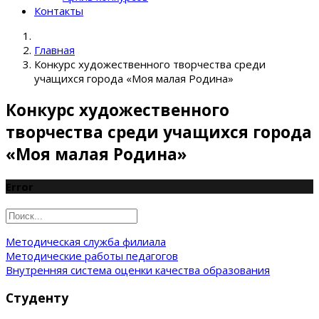
Контакты
Главная
Конкурс художественного творчества среди
учащихся города «Моя малая Родина»
Конкурс художественного
творчества среди учащихся города
«Моя малая Родина»
Error
Методическая служба филиала
Методические работы педагогов
Внутренняя система оценки качества образования
Студенту