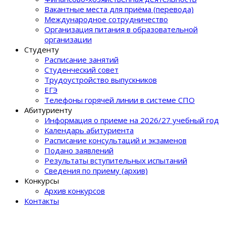
Вакантные места для приёма (перевода)
Международное сотрудничество
Организация питания в образовательной
организации
Студенту
Расписание занятий
Студенческий совет
Трудоустройство выпускников
ЕГЭ
Телефоны горячей линии в системе СПО
Абитуриенту
Информация о приеме на 2026/27 учебный год
Календарь абитуриента
Расписание консультаций и экзаменов
Подано заявлений
Результаты вступительных испытаний
Сведения по приему (архив)
Конкурсы
Архив конкурсов
Контакты