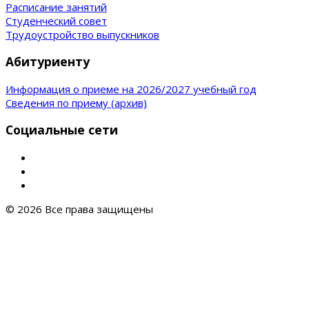
Расписание занятий
Студенческий совет
Трудоустройство выпускников
Абитуриенту
Информация о приеме на 2026/2027 учебный год
Сведения по приему (архив)
Социальные сети
© 2026 Все права защищены