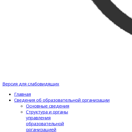
Версия для слабовидящих
Главная
Сведения об образовательной организации
Основные сведения
Структура и органы
управления
образовательной
организацией