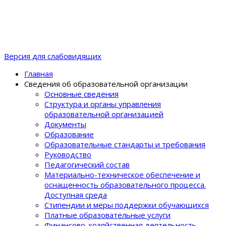
Версия для слабовидящих
Главная
Сведения об образовательной организации
Основные сведения
Структура и органы управления
образовательной организацией
Документы
Образование
Образовательные стандарты и требования
Руководство
Педагогический состав
Материально-техническое обеспечение и
оснащенность образовательного процеcса.
Доступная среда
Стипендии и меры поддержки обучающихся
Платные образовательные услуги
Финансово-хозяйственная деятельность