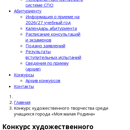
системе СПО
Абитуриенту
Информация о приеме на
2026/27 учебный год
Календарь абитуриента
Расписание консультаций
и экзаменов
Подано заявлений
Результаты
вступительных испытаний
Сведения по приему
(архив)
Конкурсы
Архив конкурсов
Контакты
Главная
Конкурс художественного творчества среди
учащихся города «Моя малая Родина»
Конкурс художественного