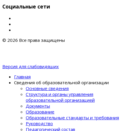
Социальные сети
© 2026 Все права защищены
Версия для слабовидящих
Главная
Сведения об образовательной организации
Основные сведения
Структура и органы управления
образовательной организацией
Документы
Образование
Образовательные стандарты и требования
Руководство
Педагогический состав