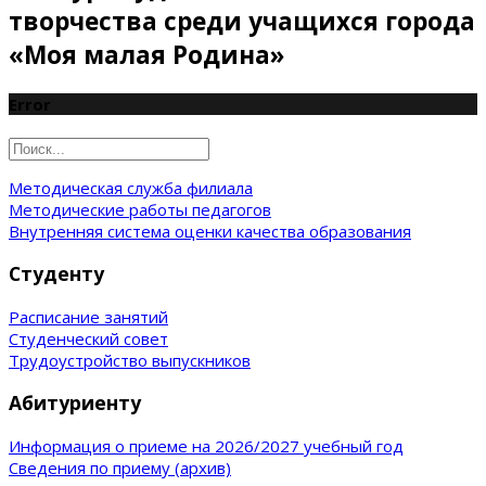
творчества среди учащихся города
«Моя малая Родина»
Error
Методическая служба филиала
Методические работы педагогов
Внутренняя система оценки качества образования
Студенту
Расписание занятий
Студенческий совет
Трудоустройство выпускников
Абитуриенту
Информация о приеме на 2026/2027 учебный год
Сведения по приему (архив)