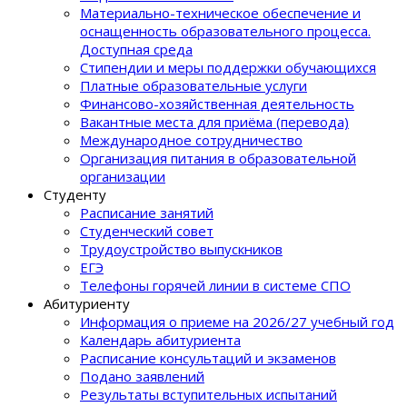
Материально-техническое обеспечение и
оснащенность образовательного процеcса.
Доступная среда
Стипендии и меры поддержки обучающихся
Платные образовательные услуги
Финансово-хозяйственная деятельность
Вакантные места для приёма (перевода)
Международное сотрудничество
Организация питания в образовательной
организации
Студенту
Расписание занятий
Студенческий совет
Трудоустройство выпускников
ЕГЭ
Телефоны горячей линии в системе СПО
Абитуриенту
Информация о приеме на 2026/27 учебный год
Календарь абитуриента
Расписание консультаций и экзаменов
Подано заявлений
Результаты вступительных испытаний