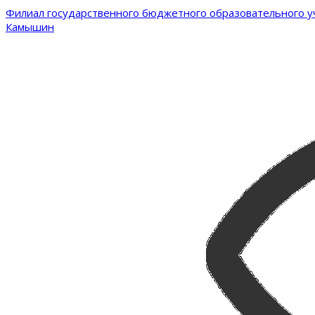
Филиал государственного бюджетного образовательного уч
Камышин