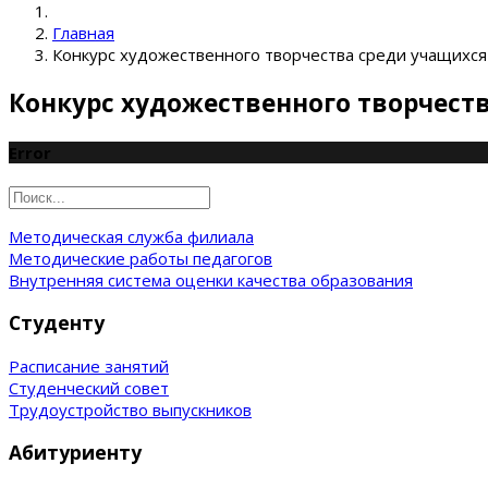
Главная
Конкурс художественного творчества среди учащихся
Конкурс художественного творчест
Error
Методическая служба филиала
Методические работы педагогов
Внутренняя система оценки качества образования
Студенту
Расписание занятий
Студенческий совет
Трудоустройство выпускников
Абитуриенту