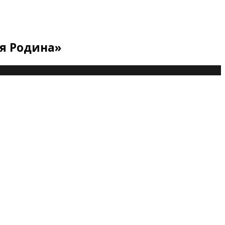
ая Родина»