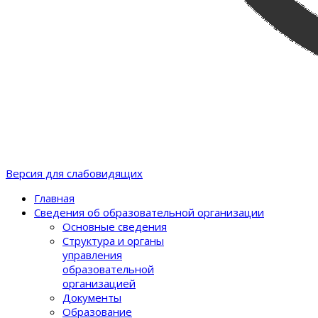
Версия для слабовидящих
Главная
Сведения об образовательной организации
Основные сведения
Структура и органы
управления
образовательной
организацией
Документы
Образование