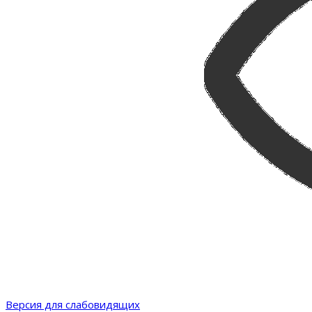
Версия для слабовидящих