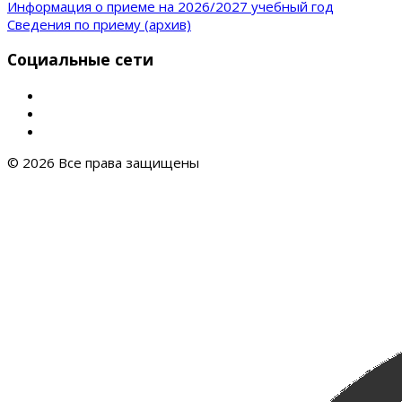
Информация о приеме на 2026/2027 учебный год
Сведения по приему (архив)
Социальные сети
© 2026 Все права защищены