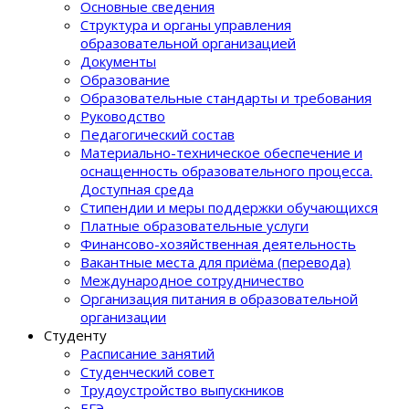
Основные сведения
Структура и органы управления
образовательной организацией
Документы
Образование
Образовательные стандарты и требования
Руководство
Педагогический состав
Материально-техническое обеспечение и
оснащенность образовательного процеcса.
Доступная среда
Стипендии и меры поддержки обучающихся
Платные образовательные услуги
Финансово-хозяйственная деятельность
Вакантные места для приёма (перевода)
Международное сотрудничество
Организация питания в образовательной
организации
Студенту
Расписание занятий
Студенческий совет
Трудоустройство выпускников
ЕГЭ