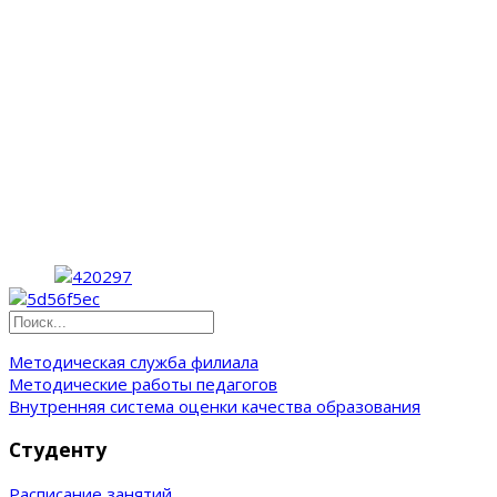
Методическая служба филиала
Методические работы педагогов
Внутренняя система оценки качества образования
Студенту
Расписание занятий