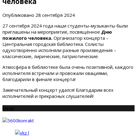
человека
Опубликовано
28 сентября 2024
27 сентября 2024 года наши студенты-музыканты были
приглашены на мероприятие, посвящённое
Дню
пожилого человека.
Организатор концерта –
Центральная городская библиотека. Солисты
одухотворëнно исполняли разные произведения –
классические, лирические, патриотические.
Атмосфера в библиотеке была очень позитивной, каждого
исполнителя встречали и провожали овациями,
благодарили в финале концерта!
Замечательный концерт удался! Благодарим всех
исполнителей и прекрасных слушателей!
Error