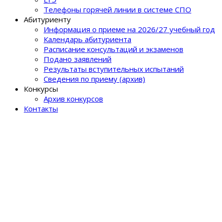
Телефоны горячей линии в системе СПО
Абитуриенту
Информация о приеме на 2026/27 учебный год
Календарь абитуриента
Расписание консультаций и экзаменов
Подано заявлений
Результаты вступительных испытаний
Сведения по приему (архив)
Конкурсы
Архив конкурсов
Контакты