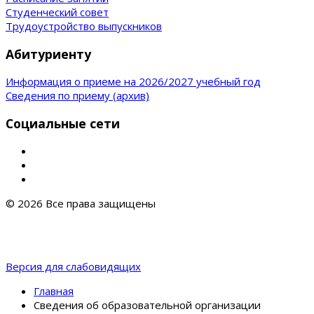
Студенческий совет
Трудоустройство выпускников
Абитуриенту
Информация о приеме на 2026/2027 учебный год
Сведения по приему (архив)
Социальные сети
© 2026 Все права защищены
Версия для слабовидящих
Главная
Сведения об образовательной организации