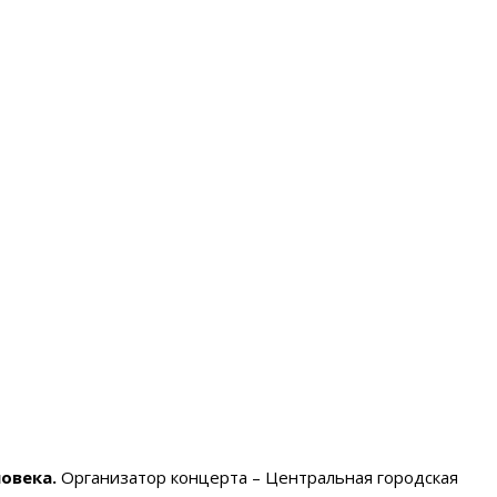
овека.
Организатор концерта – Центральная городская