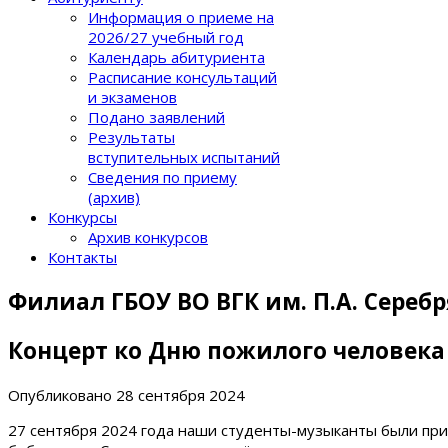
Информация о приеме на
2026/27 учебный год
Календарь абитуриента
Расписание консультаций
и экзаменов
Подано заявлений
Результаты
вступительных испытаний
Сведения по приему
(архив)
Конкурсы
Архив конкурсов
Контакты
Филиал ГБОУ ВО ВГК им. П.А. Сереб
Концерт ко Дню пожилого человека
Опубликовано
28 сентября 2024
27 сентября 2024 года наши студенты-музыканты были пр