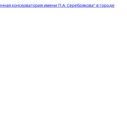
нная консерватория имени П.А. Серебрякова" в городе