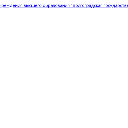
реждения высшего образования "Волгоградская государстве