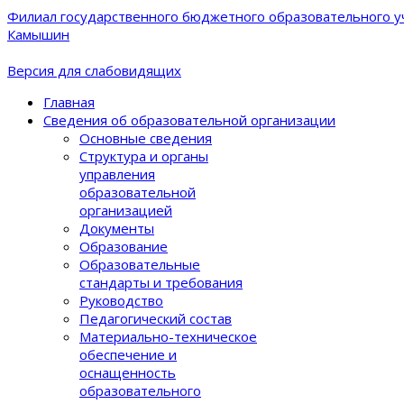
Филиал государственного бюджетного образовательного уч
Камышин
Версия для слабовидящих
Главная
Сведения об образовательной организации
Основные сведения
Структура и органы
управления
образовательной
организацией
Документы
Образование
Образовательные
стандарты и требования
Руководство
Педагогический состав
Материально-техническое
обеспечение и
оснащенность
образовательного