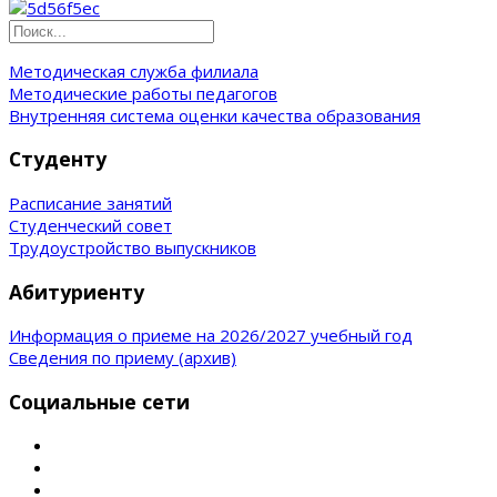
Методическая служба филиала
Методические работы педагогов
Внутренняя система оценки качества образования
Студенту
Расписание занятий
Студенческий совет
Трудоустройство выпускников
Абитуриенту
Информация о приеме на 2026/2027 учебный год
Сведения по приему (архив)
Социальные сети