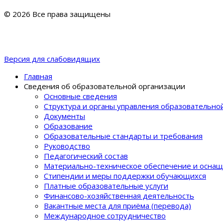
© 2026 Все права защищены
Версия для слабовидящих
Главная
Сведения об образовательной организации
Основные сведения
Структура и органы управления образовательно
Документы
Образование
Образовательные стандарты и требования
Руководство
Педагогический состав
Материально-техническое обеспечение и оснащ
Стипендии и меры поддержки обучающихся
Платные образовательные услуги
Финансово-хозяйственная деятельность
Вакантные места для приёма (перевода)
Международное сотрудничество