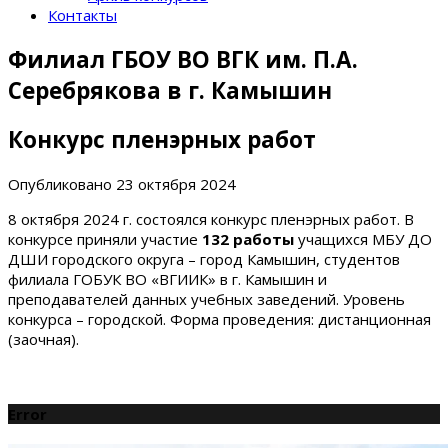
Контакты
Филиал ГБОУ ВО ВГК им. П.А.
Серебрякова в г. Камышин
Конкурс пленэрных работ
Опубликовано
23 октября 2024
8 октября 2024 г. состоялся конкурс пленэрных работ. В
конкурсе приняли участие
132 работы
учащихся МБУ ДО
ДШИ городского округа – город Камышин, студентов
филиала ГОБУК ВО «ВГИИК» в г. Камышин и
преподавателей данных учебных заведений. Уровень
конкурса – городской. Форма проведения: дистанционная
(заочная).
Error