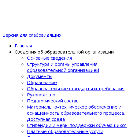
Версия для слабовидящих
Главная
Сведения об образовательной организации
Основные сведения
Структура и органы управления
образовательной организацией
Документы
Образование
Образовательные стандарты и требования
Руководство
Педагогический состав
Материально-техническое обеспечение и
оснащенность образовательного процеcса.
Доступная среда
Стипендии и меры поддержки обучающихся
Платные образовательные услуги