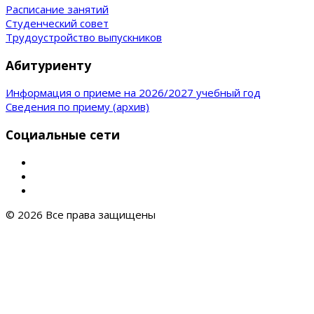
Расписание занятий
Студенческий совет
Трудоустройство выпускников
Абитуриенту
Информация о приеме на 2026/2027 учебный год
Сведения по приему (архив)
Социальные сети
© 2026 Все права защищены