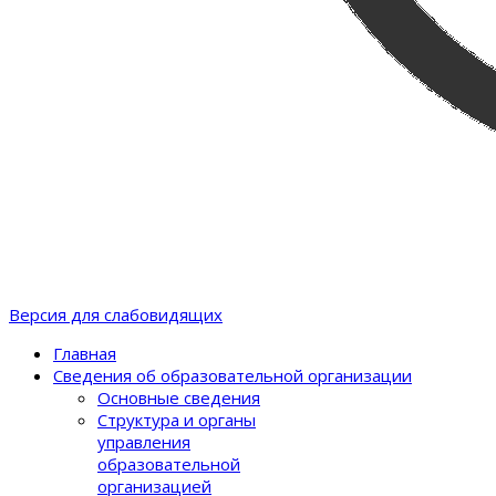
Версия для слабовидящих
Главная
Сведения об образовательной организации
Основные сведения
Структура и органы
управления
образовательной
организацией