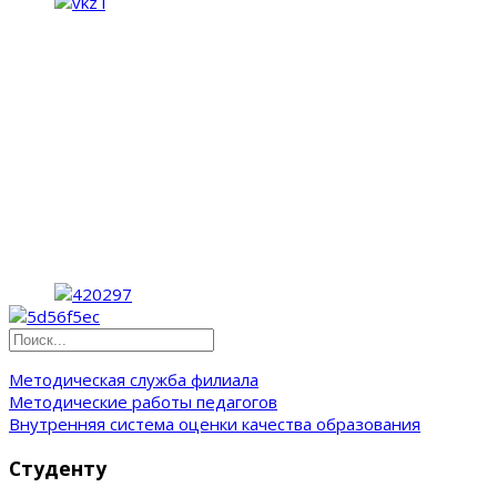
Методическая служба филиала
Методические работы педагогов
Внутренняя система оценки качества образования
Студенту