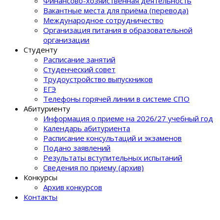
Финансово-хозяйственная деятельность
Вакантные места для приёма (перевода)
Международное сотрудничество
Организация питания в образовательной
организации
Студенту
Расписание занятий
Студенческий совет
Трудоустройство выпускников
ЕГЭ
Телефоны горячей линии в системе СПО
Абитуриенту
Информация о приеме на 2026/27 учебный год
Календарь абитуриента
Расписание консультаций и экзаменов
Подано заявлений
Результаты вступительных испытаний
Сведения по приему (архив)
Конкурсы
Архив конкурсов
Контакты