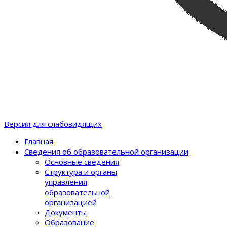
Версия для слабовидящих
Главная
Сведения об образовательной организации
Основные сведения
Структура и органы
управления
образовательной
организацией
Документы
Образование