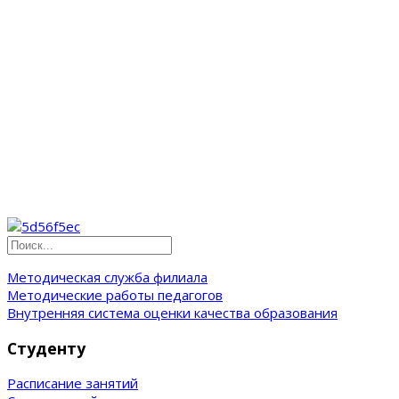
Методическая служба филиала
Методические работы педагогов
Внутренняя система оценки качества образования
Студенту
Расписание занятий