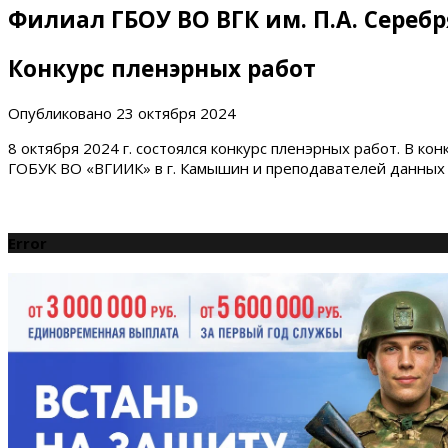
Филиал ГБОУ ВО ВГК им. П.А. Сереб
Конкурс пленэрных работ
Опубликовано
23 октября 2024
8 октября 2024 г. состоялся конкурс пленэрных работ. В ко
ГОБУК ВО «ВГИИК» в г. Камышин и преподавателей данных у
Error