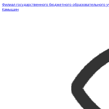
Филиал государственного бюджетного образовательного уч
Камышин