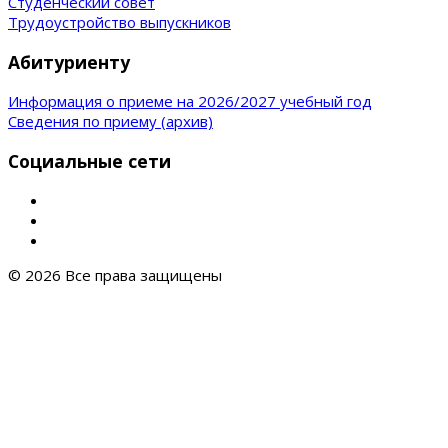
Студенческий совет
Трудоустройство выпускников
Абитуриенту
Информация о приеме на 2026/2027 учебный год
Сведения по приему (архив)
Социальные сети
© 2026 Все права защищены