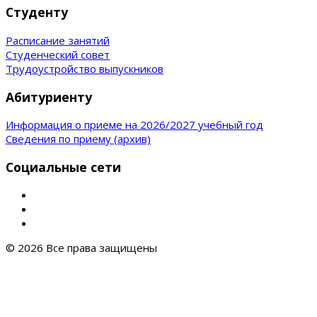
Студенту
Расписание занятий
Студенческий совет
Трудоустройство выпускников
Абитуриенту
Информация о приеме на 2026/2027 учебный год
Сведения по приему (архив)
Социальные сети
© 2026 Все права защищены