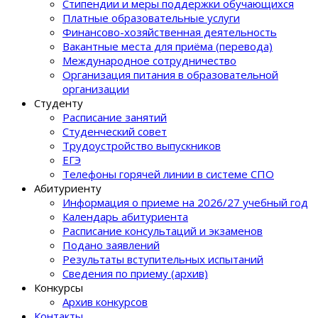
Стипендии и меры поддержки обучающихся
Платные образовательные услуги
Финансово-хозяйственная деятельность
Вакантные места для приёма (перевода)
Международное сотрудничество
Организация питания в образовательной
организации
Студенту
Расписание занятий
Студенческий совет
Трудоустройство выпускников
ЕГЭ
Телефоны горячей линии в системе СПО
Абитуриенту
Информация о приеме на 2026/27 учебный год
Календарь абитуриента
Расписание консультаций и экзаменов
Подано заявлений
Результаты вступительных испытаний
Сведения по приему (архив)
Конкурсы
Архив конкурсов
Контакты