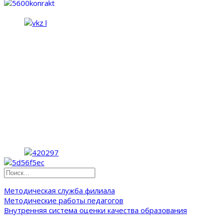
Методическая служба филиала
Методические работы педагогов
Внутренняя система оценки качества образования