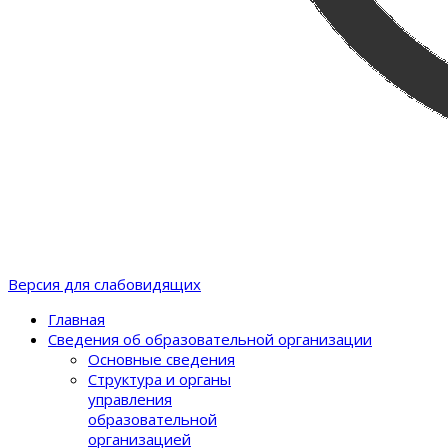
Версия для слабовидящих
Главная
Сведения об образовательной организации
Основные сведения
Структура и органы
управления
образовательной
организацией