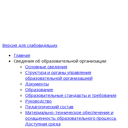
Версия для слабовидящих
Главная
Сведения об образовательной организации
Основные сведения
Структура и органы управления
образовательной организацией
Документы
Образование
Образовательные стандарты и требования
Руководство
Педагогический состав
Материально-техническое обеспечение и
оснащенность образовательного процеcса.
Доступная среда