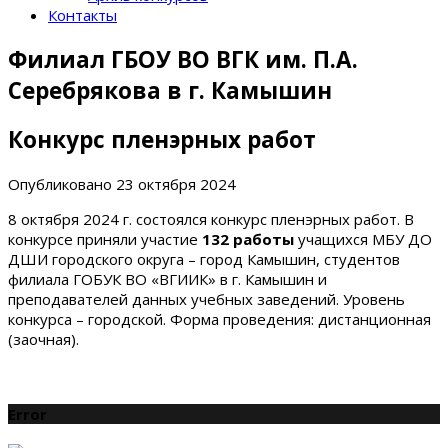
Контакты
Филиал ГБОУ ВО ВГК им. П.А.
Серебрякова в г. Камышин
Конкурс пленэрных работ
Опубликовано
23 октября 2024
8 октября 2024 г. состоялся конкурс пленэрных работ. В
конкурсе приняли участие
132 работы
учащихся МБУ ДО
ДШИ городского округа – город Камышин, студентов
филиала ГОБУК ВО «ВГИИК» в г. Камышин и
преподавателей данных учебных заведений. Уровень
конкурса – городской. Форма проведения: дистанционная
(заочная).
Error