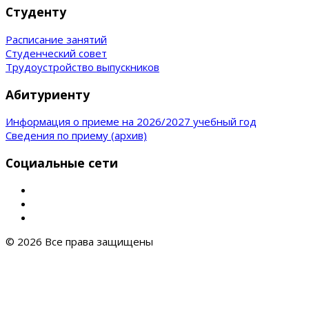
Студенту
Расписание занятий
Студенческий совет
Трудоустройство выпускников
Абитуриенту
Информация о приеме на 2026/2027 учебный год
Сведения по приему (архив)
Социальные сети
© 2026 Все права защищены