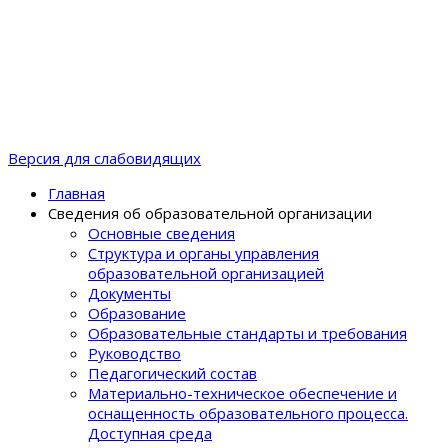
Версия для слабовидящих
Главная
Сведения об образовательной организации
Основные сведения
Структура и органы управления
образовательной организацией
Документы
Образование
Образовательные стандарты и требования
Руководство
Педагогический состав
Материально-техническое обеспечение и
оснащенность образовательного процеcса.
Доступная среда