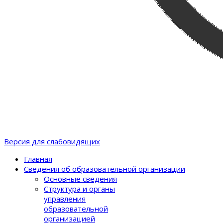
Версия для слабовидящих
Главная
Сведения об образовательной организации
Основные сведения
Структура и органы
управления
образовательной
организацией