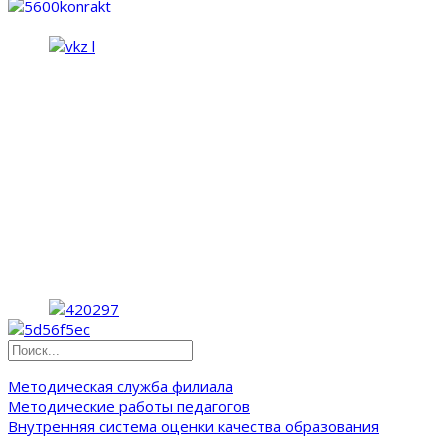
Методическая служба филиала
Методические работы педагогов
Внутренняя система оценки качества образования