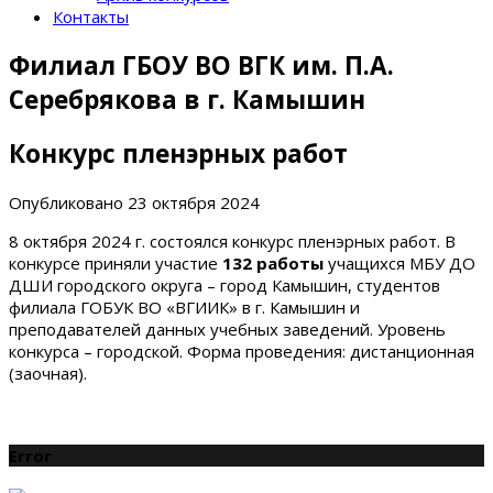
Контакты
Филиал ГБОУ ВО ВГК им. П.А.
Серебрякова в г. Камышин
Конкурс пленэрных работ
Опубликовано
23 октября 2024
8 октября 2024 г. состоялся конкурс пленэрных работ. В
конкурсе приняли участие
132 работы
учащихся МБУ ДО
ДШИ городского округа – город Камышин, студентов
филиала ГОБУК ВО «ВГИИК» в г. Камышин и
преподавателей данных учебных заведений. Уровень
конкурса – городской. Форма проведения: дистанционная
(заочная).
Error