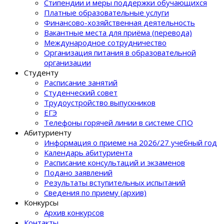
Стипендии и меры поддержки обучающихся
Платные образовательные услуги
Финансово-хозяйственная деятельность
Вакантные места для приёма (перевода)
Международное сотрудничество
Организация питания в образовательной
организации
Студенту
Расписание занятий
Студенческий совет
Трудоустройство выпускников
ЕГЭ
Телефоны горячей линии в системе СПО
Абитуриенту
Информация о приеме на 2026/27 учебный год
Календарь абитуриента
Расписание консультаций и экзаменов
Подано заявлений
Результаты вступительных испытаний
Сведения по приему (архив)
Конкурсы
Архив конкурсов
Контакты