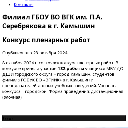
Контакты
Филиал ГБОУ ВО ВГК им. П.А.
Серебрякова в г. Камышин
Конкурс пленэрных работ
Опубликовано
23 октября 2024
8 октября 2024 г. состоялся конкурс пленэрных работ. В
конкурсе приняли участие
132 работы
учащихся МБУ ДО
ДШИ городского округа – город Камышин, студентов
филиала ГОБУК ВО «ВГИИК» в г. Камышин и
преподавателей данных учебных заведений. Уровень
конкурса – городской. Форма проведения: дистанционная
(заочная).
Error