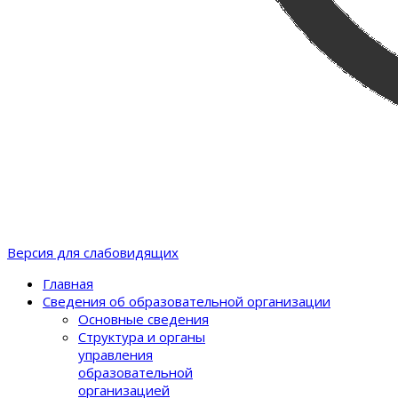
Версия для слабовидящих
Главная
Сведения об образовательной организации
Основные сведения
Структура и органы
управления
образовательной
организацией