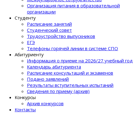
Организация питания в образовательной
организации
Студенту
Расписание занятий
Студенческий совет
Трудоустройство выпускников
ЕГЭ
Телефоны горячей линии в системе СПО
Абитуриенту
Информация о приеме на 2026/27 учебный год
Календарь абитуриента
Расписание консультаций и экзаменов
Подано заявлений
Результаты вступительных испытаний
Сведения по приему (архив)
Конкурсы
Архив конкурсов
Контакты