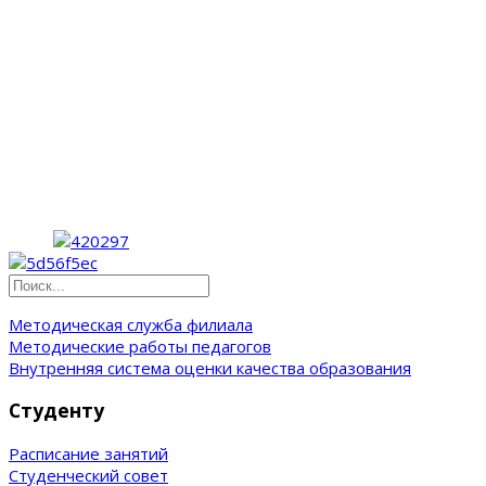
Методическая служба филиала
Методические работы педагогов
Внутренняя система оценки качества образования
Студенту
Расписание занятий
Студенческий совет