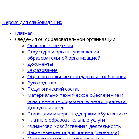
Версия для слабовидящих
Главная
Сведения об образовательной организации
Основные сведения
Структура и органы управления
образовательной организацией
Документы
Образование
Образовательные стандарты и требования
Руководство
Педагогический состав
Материально-техническое обеспечение и
оснащенность образовательного процеcса.
Доступная среда
Стипендии и меры поддержки обучающихся
Платные образовательные услуги
Финансово-хозяйственная деятельность
Вакантные места для приёма (перевода)
Международное сотрудничество