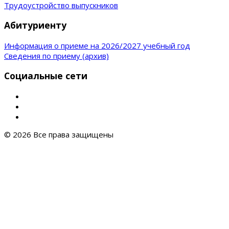
Трудоустройство выпускников
Абитуриенту
Информация о приеме на 2026/2027 учебный год
Сведения по приему (архив)
Социальные сети
© 2026 Все права защищены