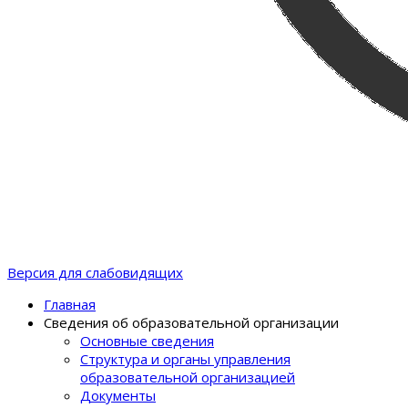
Версия для слабовидящих
Главная
Сведения об образовательной организации
Основные сведения
Структура и органы управления
образовательной организацией
Документы