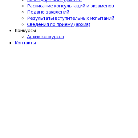
Расписание консультаций и экзаменов
Подано заявлений
Результаты вступительных испытаний
Сведения по приему (архив)
Конкурсы
Архив конкурсов
Контакты