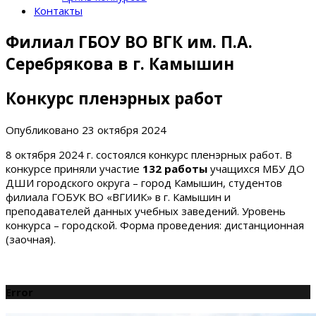
Контакты
Филиал ГБОУ ВО ВГК им. П.А.
Серебрякова в г. Камышин
Конкурс пленэрных работ
Опубликовано
23 октября 2024
8 октября 2024 г. состоялся конкурс пленэрных работ. В
конкурсе приняли участие
132 работы
учащихся МБУ ДО
ДШИ городского округа – город Камышин, студентов
филиала ГОБУК ВО «ВГИИК» в г. Камышин и
преподавателей данных учебных заведений. Уровень
конкурса – городской. Форма проведения: дистанционная
(заочная).
Error