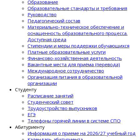
Образование
Образовательные стандарты и требования
Руководство
Педагогический состав
Материально-техническое обеспечение и
оснащенность образовательного процеcса.
Доступная среда
Стипендии и меры поддержки обучающихся
Платные образовательные услуги
Финансово-хозяйственная деятельность
Вакантные места для приёма (перевода)
Международное сотрудничество
Организация питания в образовательной
организации
Студенту
Расписание занятий
Студенческий совет
Трудоустройство выпускников
ЕГЭ
Телефоны горячей линии в системе СПО
Абитуриенту
Информация о приеме на 2026/27 учебный год
Календарь абитуриента