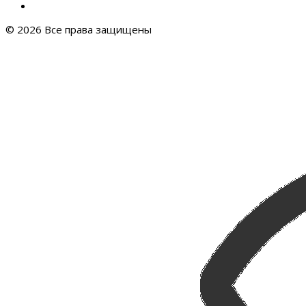
© 2026 Все права защищены