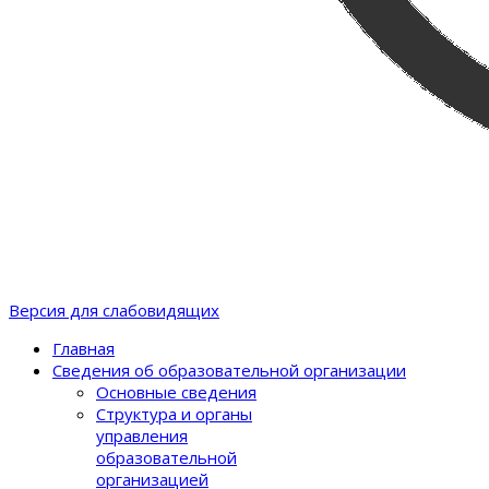
Версия для слабовидящих
Главная
Сведения об образовательной организации
Основные сведения
Структура и органы
управления
образовательной
организацией