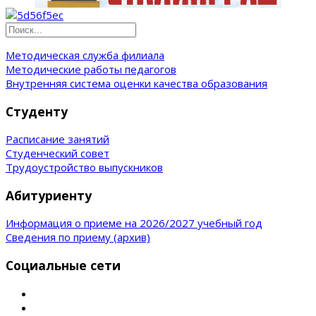
Методическая служба филиала
Методические работы педагогов
Внутренняя система оценки качества образования
Студенту
Расписание занятий
Студенческий совет
Трудоустройство выпускников
Абитуриенту
Информация о приеме на 2026/2027 учебный год
Сведения по приему (архив)
Социальные сети