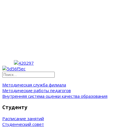
Методическая служба филиала
Методические работы педагогов
Внутренняя система оценки качества образования
Студенту
Расписание занятий
Студенческий совет