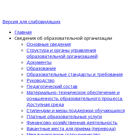
Версия для слабовидящих
Главная
Сведения об образовательной организации
Основные сведения
Структура и органы управления
образовательной организацией
Документы
Образование
Образовательные стандарты и требования
Руководство
Педагогический состав
Материально-техническое обеспечение и
оснащенность образовательного процеcса.
Доступная среда
Стипендии и меры поддержки обучающихся
Платные образовательные услуги
Финансово-хозяйственная деятельность
Вакантные места для приёма (перевода)
Международное сотрудничество