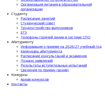
Организация питания в образовательной
организации
Студенту
Расписание занятий
Студенческий совет
Трудоустройство выпускников
ЕГЭ
Телефоны горячей линии в системе СПО
Абитуриенту
Информация о приеме на 2026/27 учебный год
Календарь абитуриента
Расписание консультаций и экзаменов
Подано заявлений
Результаты вступительных испытаний
Сведения по приему (архив)
Конкурсы
Архив конкурсов
Контакты