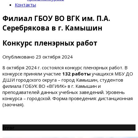
Контакты
Филиал ГБОУ ВО ВГК им. П.А.
Серебрякова в г. Камышин
Конкурс пленэрных работ
Опубликовано
23 октября 2024
8 октября 2024 г. состоялся конкурс пленэрных работ. В
конкурсе приняли участие
132 работы
учащихся МБУ ДО
ДШИ городского округа – город Камышин, студентов
филиала ГОБУК ВО «ВГИИК» в г. Камышин и
преподавателей данных учебных заведений. Уровень
конкурса – городской. Форма проведения: дистанционная
(заочная).
Error