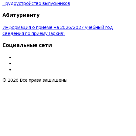
Трудоустройство выпускников
Абитуриенту
Информация о приеме на 2026/2027 учебный год
Сведения по приему (архив)
Социальные сети
© 2026 Все права защищены