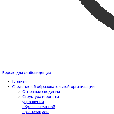
Версия для слабовидящих
Главная
Сведения об образовательной организации
Основные сведения
Структура и органы
управления
образовательной
организацией