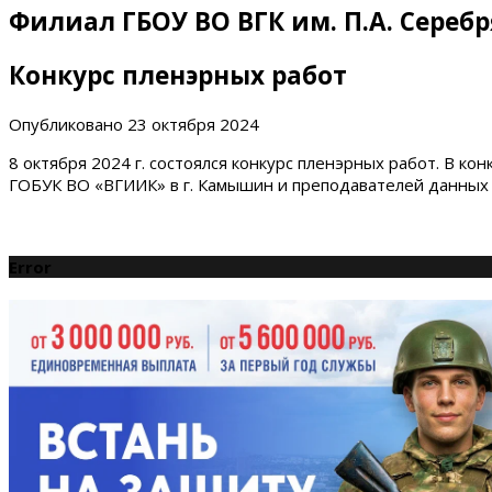
Филиал ГБОУ ВО ВГК им. П.А. Сереб
Конкурс пленэрных работ
Опубликовано
23 октября 2024
8 октября 2024 г. состоялся конкурс пленэрных работ. В ко
ГОБУК ВО «ВГИИК» в г. Камышин и преподавателей данных у
Error