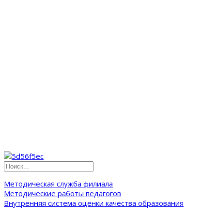
Методическая служба филиала
Методические работы педагогов
Внутренняя система оценки качества образования