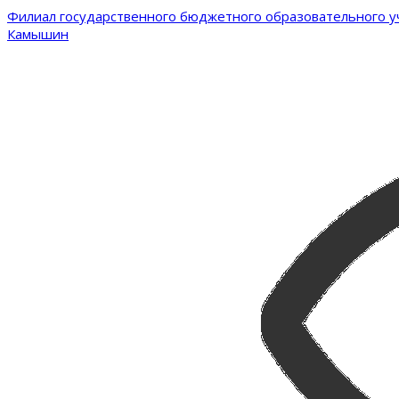
Филиал государственного бюджетного образовательного уч
Камышин