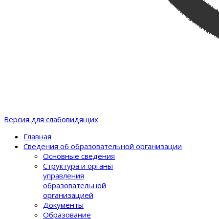
Версия для слабовидящих
Главная
Сведения об образовательной организации
Основные сведения
Структура и органы
управления
образовательной
организацией
Документы
Образование