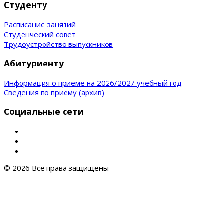
Студенту
Расписание занятий
Студенческий совет
Трудоустройство выпускников
Абитуриенту
Информация о приеме на 2026/2027 учебный год
Сведения по приему (архив)
Социальные сети
© 2026 Все права защищены