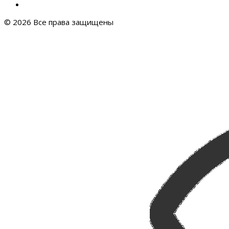
© 2026 Все права защищены