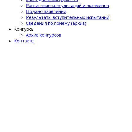
Расписание консультаций и экзаменов
Подано заявлений
Результаты вступительных испытаний
Сведения по приему (архив)
Конкурсы
Архив конкурсов
Контакты