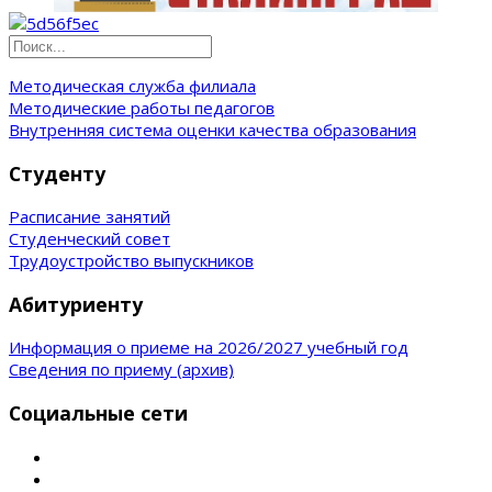
Методическая служба филиала
Методические работы педагогов
Внутренняя система оценки качества образования
Студенту
Расписание занятий
Студенческий совет
Трудоустройство выпускников
Абитуриенту
Информация о приеме на 2026/2027 учебный год
Сведения по приему (архив)
Социальные сети