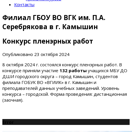
Контакты
Филиал ГБОУ ВО ВГК им. П.А.
Серебрякова в г. Камышин
Конкурс пленэрных работ
Опубликовано
23 октября 2024
8 октября 2024 г. состоялся конкурс пленэрных работ. В
конкурсе приняли участие
132 работы
учащихся МБУ ДО
ДШИ городского округа – город Камышин, студентов
филиала ГОБУК ВО «ВГИИК» в г. Камышин и
преподавателей данных учебных заведений. Уровень
конкурса – городской. Форма проведения: дистанционная
(заочная).
Error