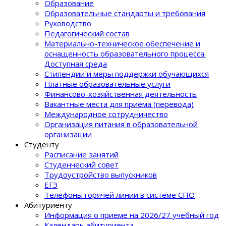
Образование
Образовательные стандарты и требования
Руководство
Педагогический состав
Материально-техническое обеспечение и
оснащенность образовательного процеcса.
Доступная среда
Стипендии и меры поддержки обучающихся
Платные образовательные услуги
Финансово-хозяйственная деятельность
Вакантные места для приёма (перевода)
Международное сотрудничество
Организация питания в образовательной
организации
Студенту
Расписание занятий
Студенческий совет
Трудоустройство выпускников
ЕГЭ
Телефоны горячей линии в системе СПО
Абитуриенту
Информация о приеме на 2026/27 учебный год
Календарь абитуриента