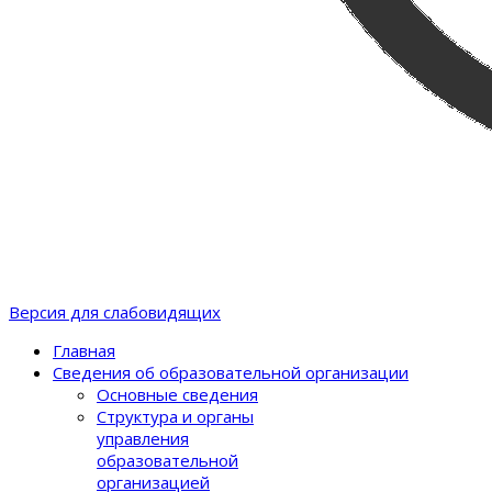
Версия для слабовидящих
Главная
Сведения об образовательной организации
Основные сведения
Структура и органы
управления
образовательной
организацией