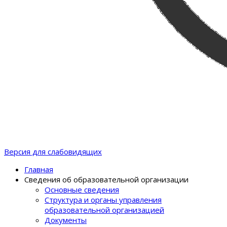
Версия для слабовидящих
Главная
Сведения об образовательной организации
Основные сведения
Структура и органы управления
образовательной организацией
Документы