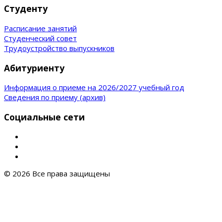
Студенту
Расписание занятий
Студенческий совет
Трудоустройство выпускников
Абитуриенту
Информация о приеме на 2026/2027 учебный год
Сведения по приему (архив)
Социальные сети
© 2026 Все права защищены