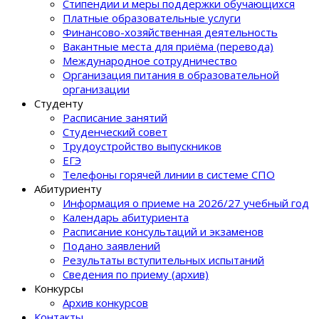
Стипендии и меры поддержки обучающихся
Платные образовательные услуги
Финансово-хозяйственная деятельность
Вакантные места для приёма (перевода)
Международное сотрудничество
Организация питания в образовательной
организации
Студенту
Расписание занятий
Студенческий совет
Трудоустройство выпускников
ЕГЭ
Телефоны горячей линии в системе СПО
Абитуриенту
Информация о приеме на 2026/27 учебный год
Календарь абитуриента
Расписание консультаций и экзаменов
Подано заявлений
Результаты вступительных испытаний
Сведения по приему (архив)
Конкурсы
Архив конкурсов
Контакты