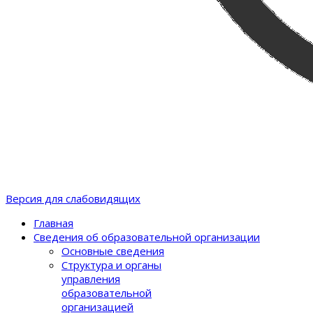
Версия для слабовидящих
Главная
Сведения об образовательной организации
Основные сведения
Структура и органы
управления
образовательной
организацией