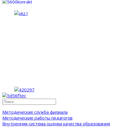
Методическая служба филиала
Методические работы педагогов
Внутренняя система оценки качества образования