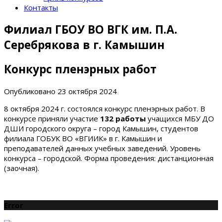
Контакты
Филиал ГБОУ ВО ВГК им. П.А.
Серебрякова в г. Камышин
Конкурс пленэрных работ
Опубликовано
23 октября 2024
8 октября 2024 г. состоялся конкурс пленэрных работ. В
конкурсе приняли участие
132 работы
учащихся МБУ ДО
ДШИ городского округа – город Камышин, студентов
филиала ГОБУК ВО «ВГИИК» в г. Камышин и
преподавателей данных учебных заведений. Уровень
конкурса – городской. Форма проведения: дистанционная
(заочная).
Error