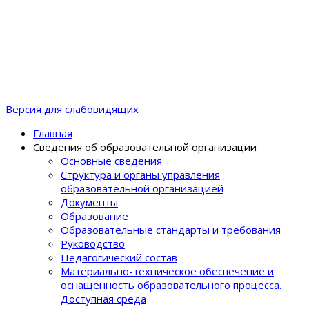
Версия для слабовидящих
Главная
Сведения об образовательной организации
Основные сведения
Структура и органы управления
образовательной организацией
Документы
Образование
Образовательные стандарты и требования
Руководство
Педагогический состав
Материально-техническое обеспечение и
оснащенность образовательного процеcса.
Доступная среда