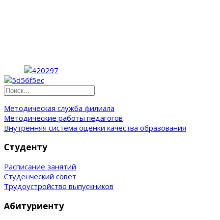
Методическая служба филиала
Методические работы педагогов
Внутренняя система оценки качества образования
Студенту
Расписание занятий
Студенческий совет
Трудоустройство выпускников
Абитуриенту