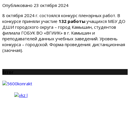
Опубликовано
23 октября 2024
8 октября 2024 г. состоялся конкурс пленэрных работ. В
конкурсе приняли участие
132 работы
учащихся МБУ ДО
ДШИ городского округа – город Камышин, студентов
филиала ГОБУК ВО «ВГИИК» в г. Камышин и
преподавателей данных учебных заведений. Уровень
конкурса – городской. Форма проведения: дистанционная
(заочная).
Error