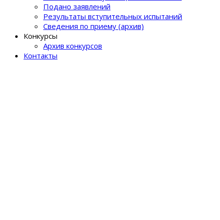
Подано заявлений
Результаты вступительных испытаний
Сведения по приему (архив)
Конкурсы
Архив конкурсов
Контакты