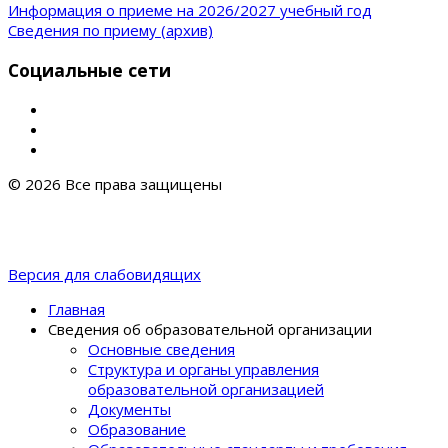
Информация о приеме на 2026/2027 учебный год
Сведения по приему (архив)
Социальные сети
© 2026 Все права защищены
Версия для слабовидящих
Главная
Сведения об образовательной организации
Основные сведения
Структура и органы управления
образовательной организацией
Документы
Образование