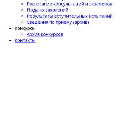
Расписание консультаций и экзаменов
Подано заявлений
Результаты вступительных испытаний
Сведения по приему (архив)
Конкурсы
Архив конкурсов
Контакты