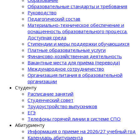
Образовательные стандарты и требования
Руководство
Педагогический состав
Материально-техническое обеспечение и
оснащенность образовательного процеcса.
Доступная среда
Стипендии и меры поддержки обучающихся
Платные образовательные услуги
Финансово-хозяйственная деятельность
Вакантные места для приёма (перевода)
Международное сотрудничество
Организация питания в образовательной
организации
Студенту
Расписание занятий
Студенческий совет
Трудоустройство выпускников
ЕГЭ
Телефоны горячей линии в системе СПО
Абитуриенту
Информация о приеме на 2026/27 учебный год
Календарь абитуриента