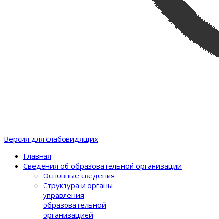
Версия для слабовидящих
Главная
Сведения об образовательной организации
Основные сведения
Структура и органы
управления
образовательной
организацией