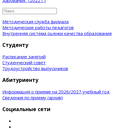
дарования" (2022 г.)
Методическая служба филиала
Методические работы педагогов
Внутренняя система оценки качества образования
Студенту
Расписание занятий
Студенческий совет
Трудоустройство выпускников
Абитуриенту
Информация о приеме на 2026/2027 учебный год
Сведения по приему (архив)
Социальные сети