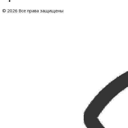
© 2026 Все права защищены