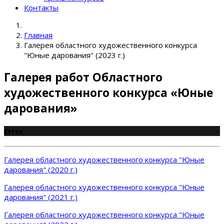
Контакты
Главная
Галерея областного художественного конкурса
"Юные дарования" (2023 г.)
Галерея работ Областного
художественного конкурса «Юные
дарования»
Error
Галерея областного художественного конкурса "Юные
дарования" (2020 г.)
Галерея областного художественного конкурса "Юные
дарования" (2021 г.)
Галерея областного художественного конкурса "Юные