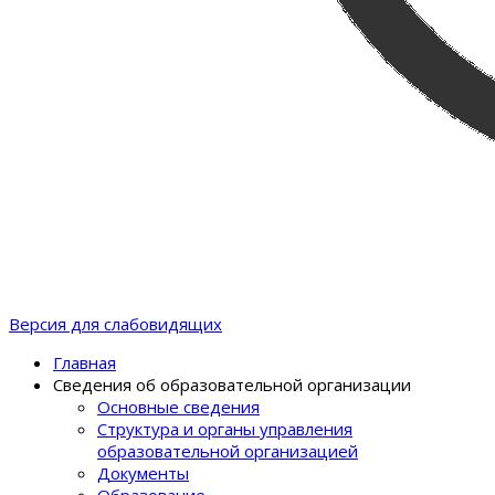
Версия для слабовидящих
Главная
Сведения об образовательной организации
Основные сведения
Структура и органы управления
образовательной организацией
Документы
Образование