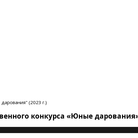
дарования" (2023 г.)
твенного конкурса «Юные дарования