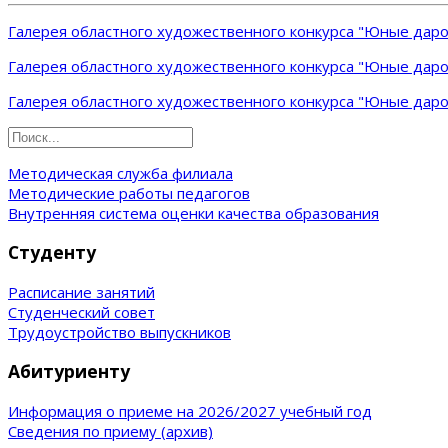
Галерея областного художественного конкурса "Юные даров
Галерея областного художественного конкурса "Юные даров
Галерея областного художественного конкурса "Юные даров
Методическая служба филиала
Методические работы педагогов
Внутренняя система оценки качества образования
Студенту
Расписание занятий
Студенческий совет
Трудоустройство выпускников
Абитуриенту
Информация о приеме на 2026/2027 учебный год
Сведения по приему (архив)