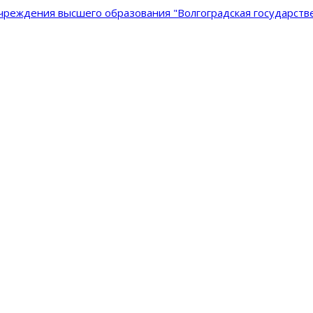
реждения высшего образования "Волгоградская государстве