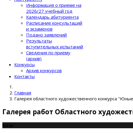
Информация о приеме на
2026/27 учебный год
Календарь абитуриента
Расписание консультаций
и экзаменов
Подано заявлений
Результаты
вступительных испытаний
Сведения по приему
(архив)
Конкурсы
Архив конкурсов
Контакты
Главная
Галерея областного художественного конкурса "Юные 
Галерея работ Областного художес
Error