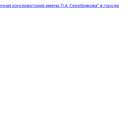
нная консерватория имени П.А. Серебрякова" в городе