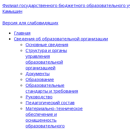
Филиал государственного бюджетного образовательного уч
Камышин
Версия для слабовидящих
Главная
Сведения об образовательной организации
Основные сведения
Структура и органы
управления
образовательной
организацией
Документы
Образование
Образовательные
стандарты и требования
Руководство
Педагогический состав
Материально-техническое
обеспечение и
оснащенность
образовательного