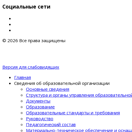
Социальные сети
© 2026 Все права защищены
Версия для слабовидящих
Главная
Сведения об образовательной организации
Основные сведения
Структура и органы управления образовательно
Документы
Образование
Образовательные стандарты и требования
Руководство
Педагогический состав
Материально-техническое обеспечение и оснащ