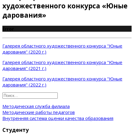
художественного конкурса «Юные
дарования»
Error
Галерея областного художественного конкурса "Юные
дарования" (2020 г.)
Галерея областного художественного конкурса "Юные
дарования" (2021 г.)
Галерея областного художественного конкурса "Юные
дарования" (2022 г.)
Методическая служба филиала
Методические работы педагогов
Внутренняя система оценки качества образования
Студенту