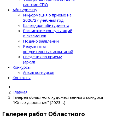
системе СПО
Абитуриенту
Информация о приеме на
2026/27 учебный год
Календарь абитуриента
Расписание консультаций
и экзаменов
Подано заявлений
Результаты
вступительных испытаний
Сведения по приему
(архив)
Конкурсы
Архив конкурсов
Контакты
Главная
Галерея областного художественного конкурса
"Юные дарования" (2023 г.)
Галерея работ Областного