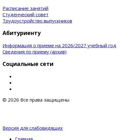
Расписание занятий
Студенческий совет
Трудоустройство выпускников
Абитуриенту
Информация о приеме на 2026/2027 учебный год
Сведения по приему (архив)
Социальные сети
© 2026 Все права защищены
Версия для слабовидящих
Главная