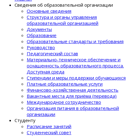
Сведения об образовательной организации
Основные сведения
Структура и органы управления
образовательной организацией
Документы
Образование
Образовательные стандарты и требования
Руководство
Педагогический состав
Материально-техническое обеспечение и
оснащенность образовательного процеcса.
Доступная среда
Стипендии и меры поддержки обучающихся
Платные образовательные услуги
Финансово-хозяйственная деятельность
Вакантные места для приёма (перевода)
Международное сотрудничество
Организация питания в образовательной
организации
Студенту
Расписание занятий
Студенческий совет