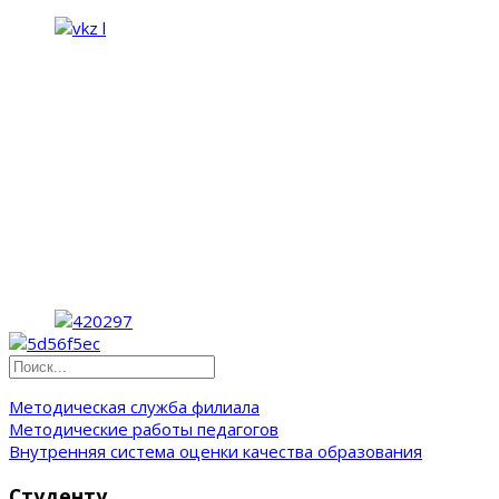
Методическая служба филиала
Методические работы педагогов
Внутренняя система оценки качества образования
Студенту