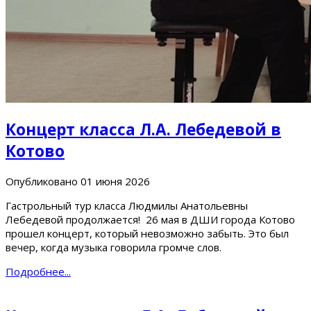
Концерт класса Л.А. Лебедевой в
Котово
Опубликовано
01 июня 2026
Гастрольный тур класса Людмилы Анатольевны
Лебедевой продолжается! 26 мая в ДШИ города Котово
прошел концерт, который невозможно забыть. Это был
вечер, когда музыка говорила громче слов.
Подробнее...