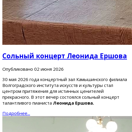
Сольный концерт Леонида Ершова
Опубликовано
02 июня 2026
30 мая 2026 года концертный зал Камышинского филиала
Волгоградского института искусств и культуры стал
центром притяжения для истинных ценителей
прекрасного. В этот вечер состоялся сольный концерт
талантливого пианиста
Леонида Ершова.
Подробнее...