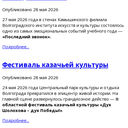
Опубликовано
28 мая 2026
27 мая 2026 года в стенах Камышинского филиала
Волгоградского института искусств и культуры состоялось
одно из самых эмоциональных событий учебного года —
«Последний звонок».
Подробнее...
Фестиваль казачьей культуры
Опубликовано
28 мая 2026
24 мая 2026 года Центральный парк культуры и отдыха
Волгограда превратился в эпицентр живой истории. На
главной сцене развернулось грандиозное действо —
II
областной фестиваль казачьей культуры «Дух
Шолохова – дух Победы!»
.
Подробнее...