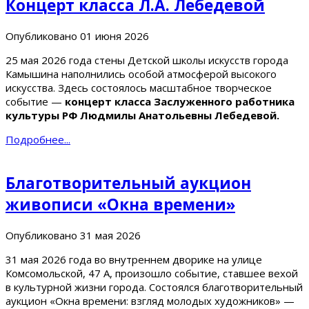
Концерт класса Л.А. Лебедевой
Опубликовано
01 июня 2026
25 мая 2026 года стены Детской школы искусств города
Камышина наполнились особой атмосферой высокого
искусства. Здесь состоялось масштабное творческое
событие —
концерт класса Заслуженного работника
культуры РФ Людмилы Анатольевны Лебедевой.
Подробнее...
Благотворительный аукцион
живописи «Окна времени»
Опубликовано
31 мая 2026
31 мая 2026 года во внутреннем дворике на улице
Комсомольской, 47 А, произошло событие, ставшее вехой
в культурной жизни города. Состоялся благотворительный
аукцион «Окна времени: взгляд молодых художников» —