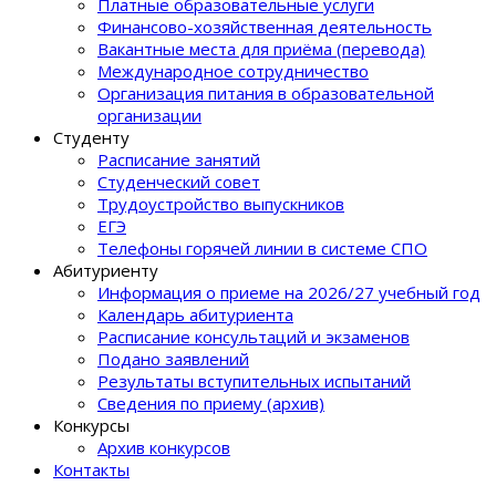
Платные образовательные услуги
Финансово-хозяйственная деятельность
Вакантные места для приёма (перевода)
Международное сотрудничество
Организация питания в образовательной
организации
Студенту
Расписание занятий
Студенческий совет
Трудоустройство выпускников
ЕГЭ
Телефоны горячей линии в системе СПО
Абитуриенту
Информация о приеме на 2026/27 учебный год
Календарь абитуриента
Расписание консультаций и экзаменов
Подано заявлений
Результаты вступительных испытаний
Сведения по приему (архив)
Конкурсы
Архив конкурсов
Контакты