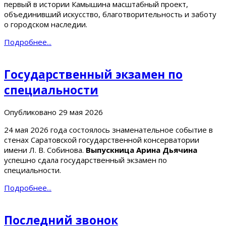
первый в истории Камышина масштабный проект,
объединивший искусство, благотворительность и заботу
о городском наследии.
Подробнее...
Государственный экзамен по
специальности
Опубликовано
29 мая 2026
24 мая 2026 года состоялось знаменательное событие в
стенах Саратовской государственной консерватории
имени Л. В. Собинова.
Выпускница Арина Дьячина
успешно сдала государственный экзамен по
специальности.
Подробнее...
Последний звонок