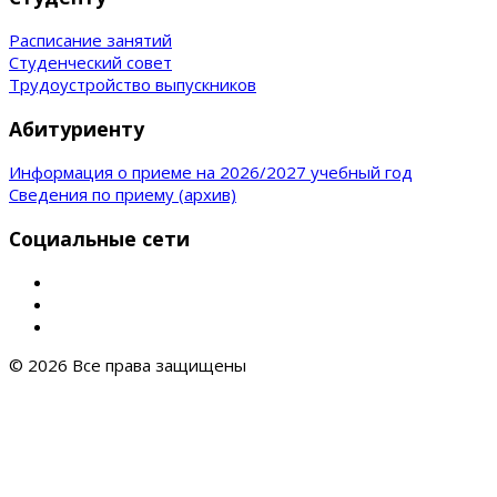
Расписание занятий
Студенческий совет
Трудоустройство выпускников
Абитуриенту
Информация о приеме на 2026/2027 учебный год
Сведения по приему (архив)
Социальные сети
© 2026 Все права защищены