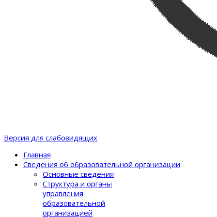
Версия для слабовидящих
Главная
Сведения об образовательной организации
Основные сведения
Структура и органы
управления
образовательной
организацией