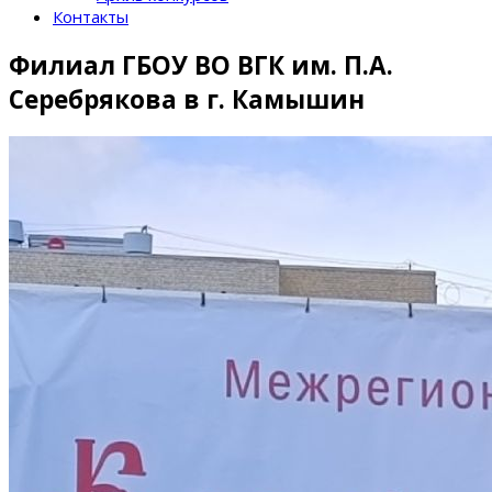
Контакты
Филиал ГБОУ ВО ВГК им. П.А.
Серебрякова в г. Камышин