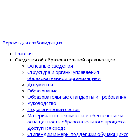
Версия для слабовидящих
Главная
Сведения об образовательной организации
Основные сведения
Структура и органы управления
образовательной организацией
Документы
Образование
Образовательные стандарты и требования
Руководство
Педагогический состав
Материально-техническое обеспечение и
оснащенность образовательного процеcса.
Доступная среда
Стипендии и меры поддержки обучающихся